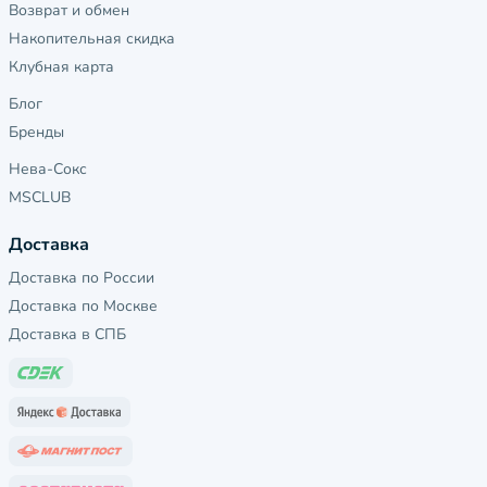
Возврат и обмен
Накопительная скидка
Клубная карта
Блог
Бренды
Нева-Сокс
MSCLUB
Доставка
Доставка по России
Доставка по Москве
Доставка в СПБ