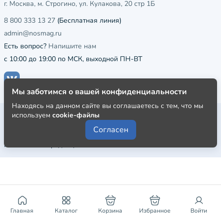
г. Москва, м. Строгино, ул. Кулакова, 20 стр 1Б
8 800 333 13 27
(Бесплатная линия)
admin@nosmag.ru
Есть вопрос?
Напишите нам
с 10:00 до 19:00 по МСК, выходной ПН-ВТ
Мы заботимся о вашей конфиденциальности
Находясь на данном сайте вы соглашаетесь с тем, что мы
Публичная оферта
используем
cookie-файлы
Согласен
Пользовательское соглашение
Политика конфиденциальности
Главная
Каталог
Корзина
Избранное
Войти