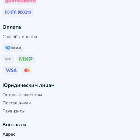
Оплата
Способы оплаты
Юридическим лицам
Оптовым клиентам
Поставщикам
Реквизиты
Контакты
Адрес