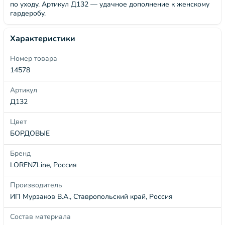
по уходу. Артикул Д132 — удачное дополнение к женскому
гардеробу.
Характеристики
Номер товара
14578
Артикул
Д132
Цвет
БОРДОВЫЕ
Бренд
LORENZLine, Россия
Производитель
ИП Мурзаков В.А., Ставропольский край, Россия
Состав материала