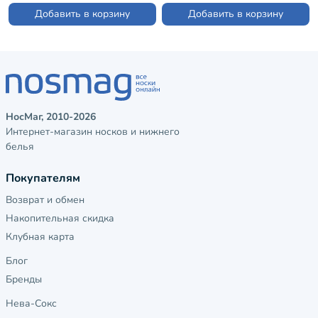
Добавить в корзину
Добавить в корзину
НосМаг, 2010-2026
Интернет-магазин носков и нижнего
белья
Покупателям
Возврат и обмен
Накопительная скидка
Клубная карта
Блог
Бренды
Нева-Сокс