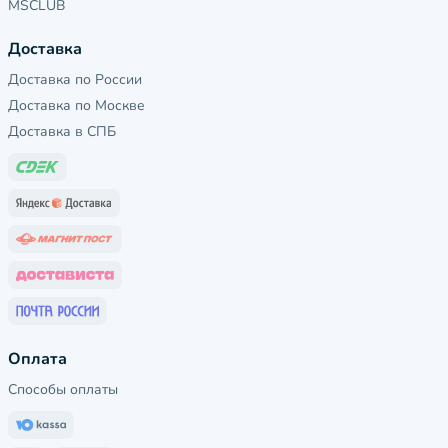
MSCLUB
Доставка
Доставка по России
Доставка по Москве
Доставка в СПБ
Оплата
Способы оплаты