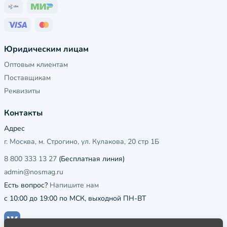
Юридическим лицам
Оптовым клиентам
Поставщикам
Реквизиты
Контакты
Адрес
г. Москва, м. Строгино, ул. Кулакова, 20 стр 1Б
8 800 333 13 27
(Бесплатная линия)
admin@nosmag.ru
Есть вопрос?
Напишите нам
с 10:00 до 19:00 по МСК, выходной ПН-ВТ