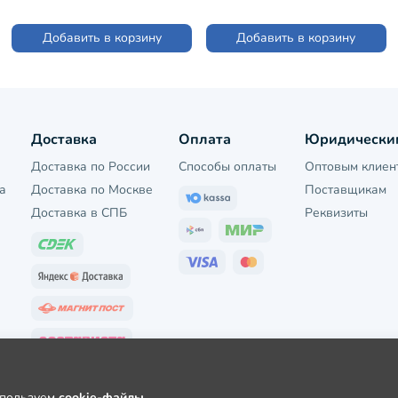
Добавить в корзину
Добавить в корзину
Доставка
Оплата
Юридически
Доставка по России
Способы оплаты
Оптовым клиен
а
Доставка по Москве
Поставщикам
Доставка в СПБ
Реквизиты
используем
cookie-файлы