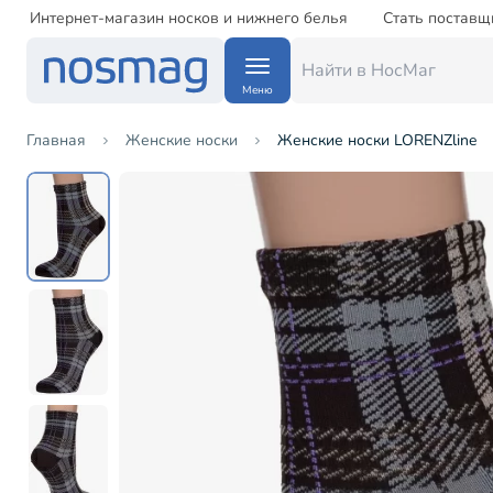
Интернет-магазин носков и нижнего белья
Стать поставщ
Меню
Главная
Женские носки
Женские носки LORENZline