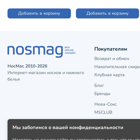
Добавить в корзину
Добавить в корзину
Покупателям
Возврат и обмен
НосМаг, 2010-2026
Накопительная скидк
Интернет-магазин носков и нижнего
Клубная карта
белья
Блог
Бренды
Нева-Сокс
MSCLUB
Мы заботимся о вашей конфиденциальности
Находясь на данном сайте вы соглашаетесь с тем, что мы 