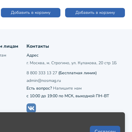
Добавить в корзину
Добавить в корзину
м лицам
Контакты
там
Адрес
г. Москва, м. Строгино, ул. Кулакова, 20 стр 1Б
8 800 333 13 27
(Бесплатная линия)
admin@nosmag.ru
Есть вопрос?
Напишите нам
с 10:00 до 19:00 по МСК, выходной ПН-ВТ
Согласен