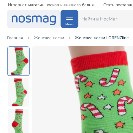
Интернет-магазин носков и нижнего белья
Стать поставщ
Меню
Главная
Женские носки
Женские носки LORENZline