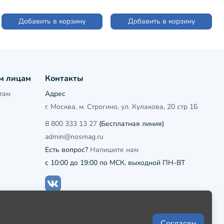
Добавить в корзину
Добавить в корзину
м лицам
Контакты
там
Адрес
г. Москва, м. Строгино, ул. Кулакова, 20 стр 1Б
8 800 333 13 27
(Бесплатная линия)
admin@nosmag.ru
Есть вопрос?
Напишите нам
с 10:00 до 19:00 по МСК, выходной ПН-ВТ
Согласен