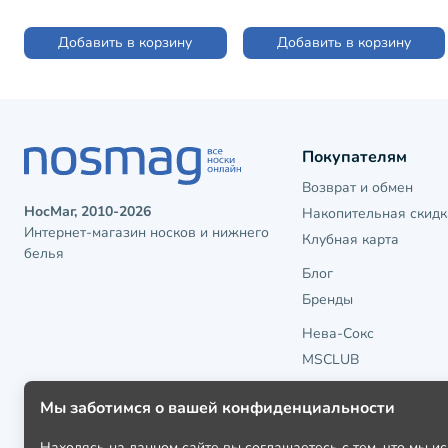
Добавить в корзину
Добавить в корзину
Покупателям
Возврат и обмен
НосМаг, 2010-2026
Накопительная скидк
Интернет-магазин носков и нижнего
Клубная карта
белья
Блог
Бренды
Нева-Сокс
MSCLUB
Мы заботимся о вашей конфиденциальности
Находясь на данном сайте вы соглашаетесь с тем, что мы 