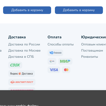
Добавить в корзину
Добавить в корзину
Доставка
Оплата
Юридически
Доставка по России
Способы оплаты
Оптовым клиен
а
Доставка по Москве
Поставщикам
Доставка в СПБ
Реквизиты
используем
cookie-файлы