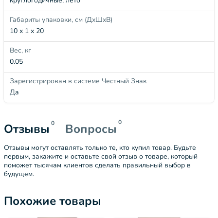
круглогодичные, лето
Габариты упаковки, см (ДхШхВ)
10 x 1 x 20
Вес, кг
0.05
Зарегистрирован в системе Честный Знак
Да
0
0
Отзывы
Вопросы
Отзывы могут оставлять только те, кто купил товар. Будьте
первым, закажите и оставьте свой отзыв о товаре, который
поможет тысячам клиентов сделать правильный выбор в
будущем.
Похожие товары