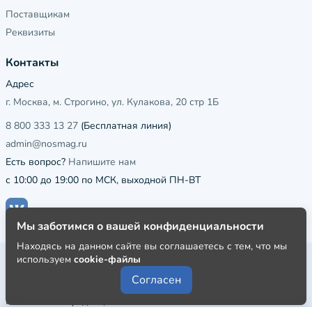
Поставщикам
Реквизиты
Контакты
Адрес
г. Москва, м. Строгино, ул. Кулакова, 20 стр 1Б
8 800 333 13 27
(Бесплатная линия)
admin@nosmag.ru
Есть вопрос?
Напишите нам
с 10:00 до 19:00 по МСК, выходной ПН-ВТ
Мы заботимся о вашей конфиденциальности
Находясь на данном сайте вы соглашаетесь с тем, что мы
используем
cookie-файлы
Публичная оферта
Согласен
Пользовательское соглашение
Политика конфиденциальности