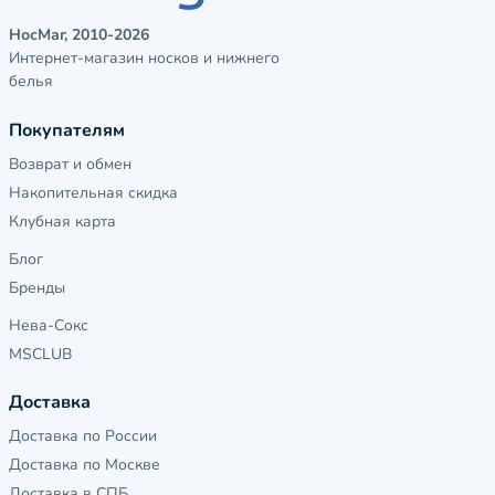
НосМаг, 2010-2026
Интернет-магазин носков и нижнего
белья
Покупателям
Возврат и обмен
Накопительная скидка
Клубная карта
Блог
Бренды
Нева-Сокс
MSCLUB
Доставка
Доставка по России
Доставка по Москве
Доставка в СПБ