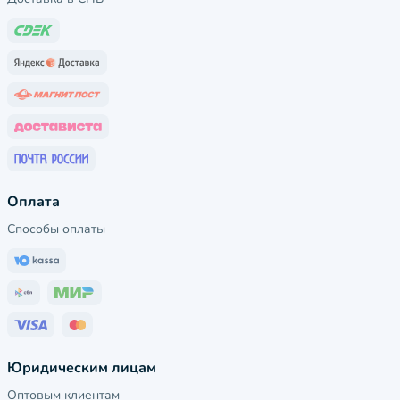
Оплата
Способы оплаты
Юридическим лицам
Оптовым клиентам