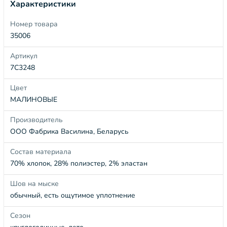
Характеристики
Номер товара
35006
Артикул
7С3248
Цвет
МАЛИНОВЫЕ
Производитель
ООО Фабрика Василина, Беларусь
Состав материала
70% хлопок, 28% полиэстер, 2% эластан
Шов на мыске
обычный, есть ощутимое уплотнение
Сезон