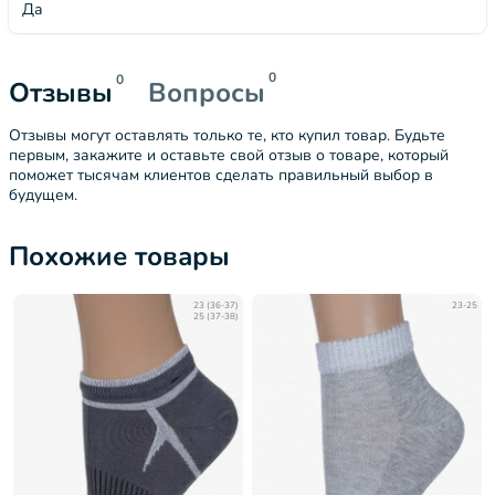
Да
0
0
Отзывы
Вопросы
Отзывы могут оставлять только те, кто купил товар. Будьте
первым, закажите и оставьте свой отзыв о товаре, который
поможет тысячам клиентов сделать правильный выбор в
будущем.
Похожие товары
23 (36-37)
23-25
25 (37-38)