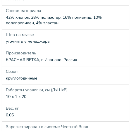
Состав материала
42% хлопок, 28% полиэстер, 16% полиамид, 10%
полипропилен, 4% эластан
Шов на мыске
уточнять у менеджера
Производитель
КРАСНАЯ ВЕТКА, г. Иваново, Россия
Сезон
круглогодичные
Габариты упаковки, см (ДхШхВ)
10 x 1 x 20
Вес, кг
0.05
Зарегистрирован в системе Честный Знак