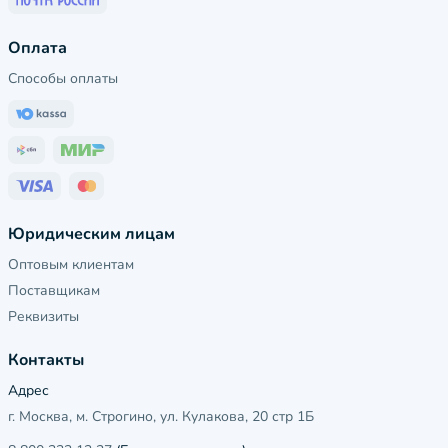
Оплата
Способы оплаты
Юридическим лицам
Оптовым клиентам
Поставщикам
Реквизиты
Контакты
Адрес
г. Москва, м. Строгино, ул. Кулакова, 20 стр 1Б