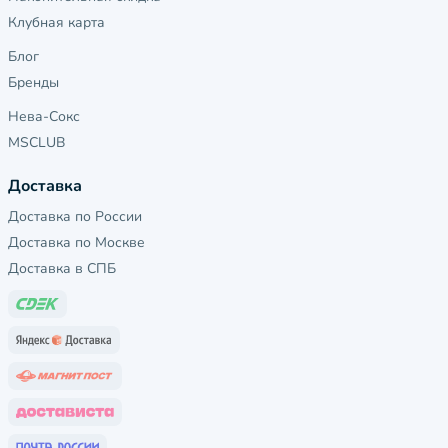
Клубная карта
Блог
Бренды
Нева-Сокс
MSCLUB
Доставка
Доставка по России
Доставка по Москве
Доставка в СПБ