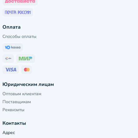
Оплата
Способы оплаты
Юридическим лицам
Оптовым клиентам
Поставщикам
Реквизиты
Контакты
Адрес