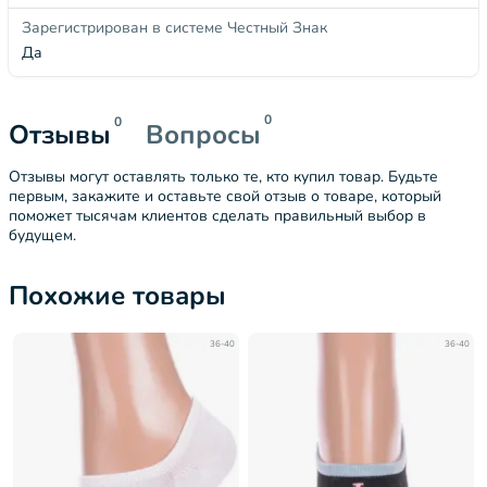
Зарегистрирован в системе Честный Знак
Да
0
0
Отзывы
Вопросы
Отзывы могут оставлять только те, кто купил товар. Будьте
первым, закажите и оставьте свой отзыв о товаре, который
поможет тысячам клиентов сделать правильный выбор в
будущем.
Похожие товары
36-40
36-40