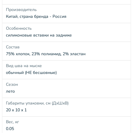
Производитель
Китай, страна бренда - Россия
Особенность
силиконовые вставки на заднике
Состав
75% хлопок, 23% полиамид, 2% эластан
Вид шва на мыске
обычный (НЕ бесшовные)
Сезон
лето
Габариты упаковки, см (ДхШхВ)
20 x 10 x 1
Вес, кг
0.05