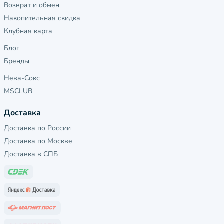
Возврат и обмен
Накопительная скидка
Клубная карта
Блог
Бренды
Нева-Сокс
MSCLUB
Доставка
Доставка по России
Доставка по Москве
Доставка в СПБ