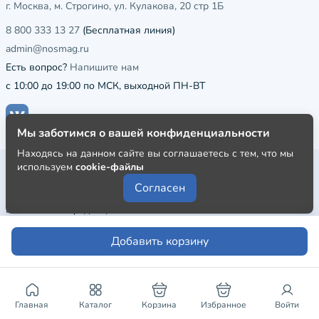
г. Москва, м. Строгино, ул. Кулакова, 20 стр 1Б
8 800 333 13 27
(Бесплатная линия)
admin@nosmag.ru
Есть вопрос?
Напишите нам
с 10:00 до 19:00 по МСК, выходной ПН-ВТ
Мы заботимся о вашей конфиденциальности
Находясь на данном сайте вы соглашаетесь с тем, что мы
используем
cookie-файлы
Публичная оферта
Согласен
Пользовательское соглашение
Политика конфиденциальности
Добавить корзину
Главная
Каталог
Корзина
Избранное
Войти