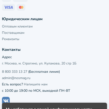
Юридическим лицам
Оптовым клиентам
Поставщикам
Реквизиты
Контакты
Адрес
г. Москва, м. Строгино, ул. Кулакова, 20 стр 1Б
8 800 333 13 27
(Бесплатная линия)
admin@nosmag.ru
Есть вопрос?
Напишите нам
с 10:00 до 19:00 по МСК, выходной ПН-ВТ