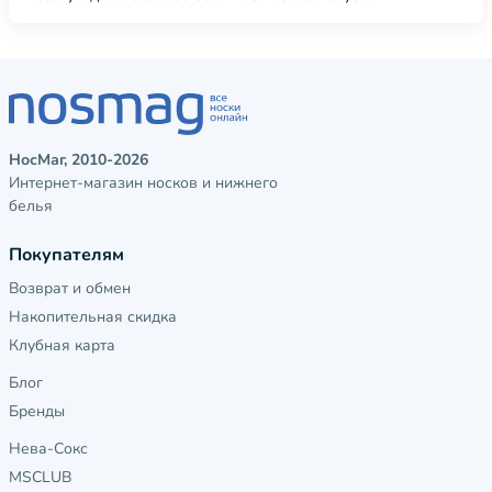
НосМаг, 2010-2026
Интернет-магазин носков и нижнего
белья
Покупателям
Возврат и обмен
Накопительная скидка
Клубная карта
Блог
Бренды
Нева-Сокс
MSCLUB