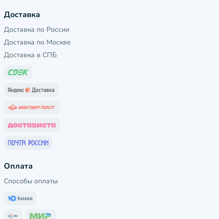
Доставка
Доставка по России
Доставка по Москве
Доставка в СПБ
Оплата
Способы оплаты