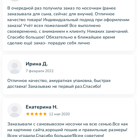
В очередной раз получила заказ по носочкам (ранее
заказывала для сына, сейчас для внучки). Отличное
качество товара! Индивидуальный подход при оформлении
заказа! Учёт всех пожеланий! Все выполнено
своевременно, с вниманием к клиенту. Никаких замечаний.
Спасибо большое! Обязательно в ближайшее время
сделаю ещё заказ- порадую себя лично
Ирина Д.
7 февраля 2022
Отличное качество, аккуратная упаковка, быстрая
доставка! Заказываю не первый раз.Спасибо!
Екатерина Н.
12 мая 2020
Заказывали с самовывозом носочки на всю семью.Все как
на картинке сайта,хороший пошив и правильные размеры!
Всем угодили.Спасибо большое!Всем советуем!