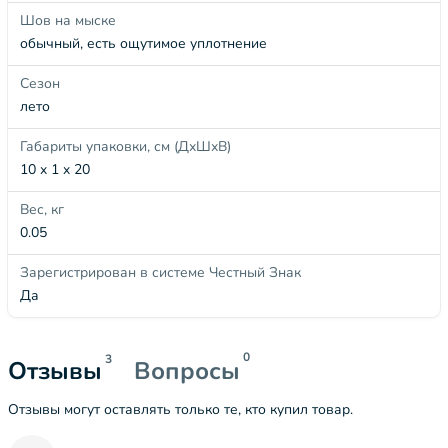
Шов на мыске
обычный, есть ощутимое уплотнение
Сезон
лето
Габариты упаковки, см (ДхШхВ)
10 x 1 x 20
Вес, кг
0.05
Зарегистрирован в системе Честный Знак
Да
0
3
Отзывы
Вопросы
Отзывы могут оставлять только те, кто купил товар.