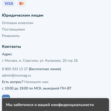
Юридическим лицам
Оптовым клиентам
Поставщикам
Реквизиты
Контакты
Адрес
г. Москва, м. Строгино, ул. Кулакова, 20 стр 1Б
8 800 333 13 27
(Бесплатная линия)
admin@nosmag.ru
Есть вопрос?
Напишите нам
с 10:00 до 19:00 по МСК, выходной ПН-ВТ
Мы заботимся о вашей конфиденциальности