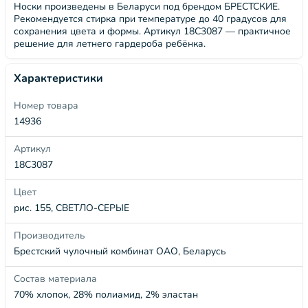
Носки произведены в Беларуси под брендом БРЕСТСКИЕ.
Рекомендуется стирка при температуре до 40 градусов для
сохранения цвета и формы. Артикул 18С3087 — практичное
решение для летнего гардероба ребёнка.
Характеристики
Номер товара
14936
Артикул
18С3087
Цвет
рис. 155, СВЕТЛО-СЕРЫЕ
Производитель
Брестский чулочный комбинат ОАО, Беларусь
Состав материала
70% хлопок, 28% полиамид, 2% эластан