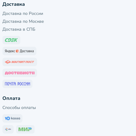
Доставка
Доставка по России
Доставка по Москве
Доставка в СПБ
Оплата
Способы оплаты