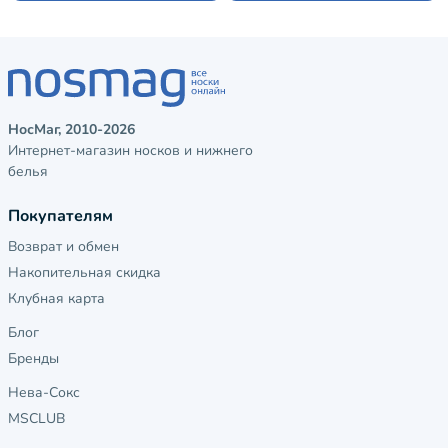
НосМаг, 2010-2026
Интернет-магазин носков и нижнего
белья
Покупателям
Возврат и обмен
Накопительная скидка
Клубная карта
Блог
Бренды
Нева-Сокс
MSCLUB