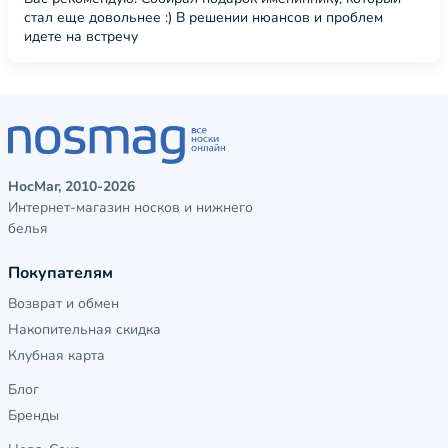
стал еще довольнее :) В решении нюансов и проблем
идете на встречу
НосМаг, 2010-2026
Интернет-магазин носков и нижнего
белья
Покупателям
Возврат и обмен
Накопительная скидка
Клубная карта
Блог
Бренды