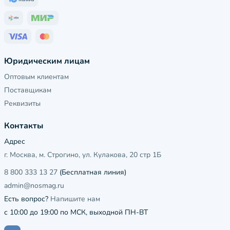
Юридическим лицам
Оптовым клиентам
Поставщикам
Реквизиты
Контакты
Адрес
г. Москва, м. Строгино, ул. Кулакова, 20 стр 1Б
8 800 333 13 27
(Бесплатная линия)
admin@nosmag.ru
Есть вопрос?
Напишите нам
с 10:00 до 19:00 по МСК, выходной ПН-ВТ