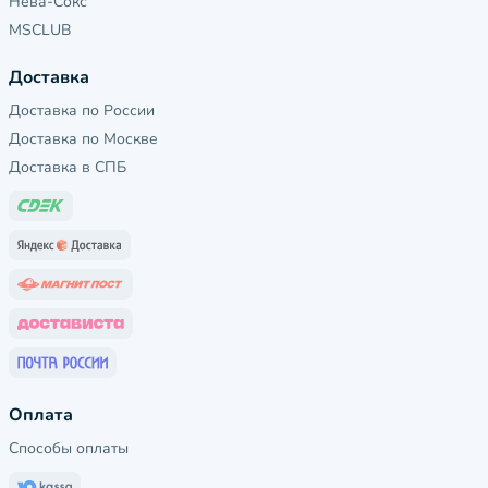
Нева-Сокс
MSCLUB
Доставка
Доставка по России
Доставка по Москве
Доставка в СПБ
Оплата
Способы оплаты