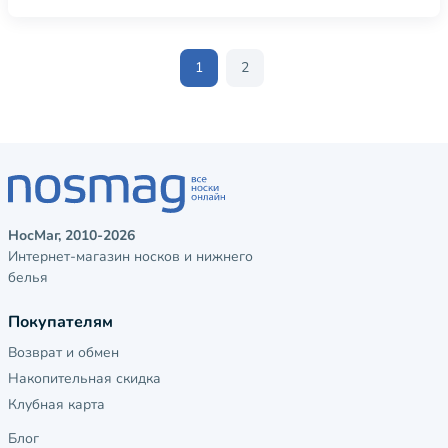
1
2
НосМаг, 2010-2026
Интернет-магазин носков и нижнего
белья
Покупателям
Возврат и обмен
Накопительная скидка
Клубная карта
Блог