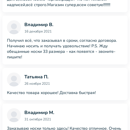
надписей,всё строго.Магазин супер,всем советую!!!!!!!!
Владимир В.
16 декабря 2021
Получил всё, что заказывал в сроки, согласно договора.
Начинаю носить и получать удовольствие! P.S. Жду
обещанные носки 33 размера - как появятся - звоните-
пишите!
Татьяна П.
26 ноября 2021
Качество товара хорошее! Доставка быстрая!
Владимир М.
31 октября 2021
Заказываю носки только здесь! Качество отличное. Очень