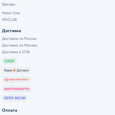
Бренды
Нева-Сокс
MSCLUB
Доставка
Доставка по России
Доставка по Москве
Доставка в СПБ
Оплата