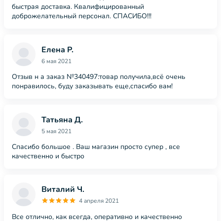
быстрая доставка. Квалифицированный
доброжелательный персонал. СПАСИБО!!!
Елена Р.
6 мая 2021
Отзыв н а заказ №340497:товар получила,всё очень
понравилось, буду заказывать еще,спасибо вам!
Татьяна Д.
5 мая 2021
Спасибо большое . Ваш магазин просто супер , все
качественно и быстро
Виталий Ч.
4 апреля 2021
Все отлично, как всегда, оперативно и качественно