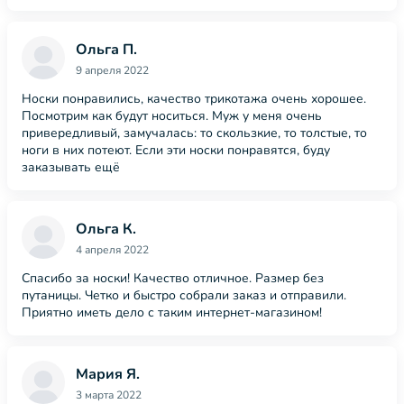
Ольга П.
9 апреля 2022
Носки понравились, качество трикотажа очень хорошее.
Посмотрим как будут носиться. Муж у меня очень
привередливый, замучалась: то скользкие, то толстые, то
ноги в них потеют. Если эти носки понравятся, буду
заказывать ещё
Ольга К.
4 апреля 2022
Спасибо за носки! Качество отличное. Размер без
путаницы. Четко и быстро собрали заказ и отправили.
Приятно иметь дело с таким интернет-магазином!
Мария Я.
3 марта 2022