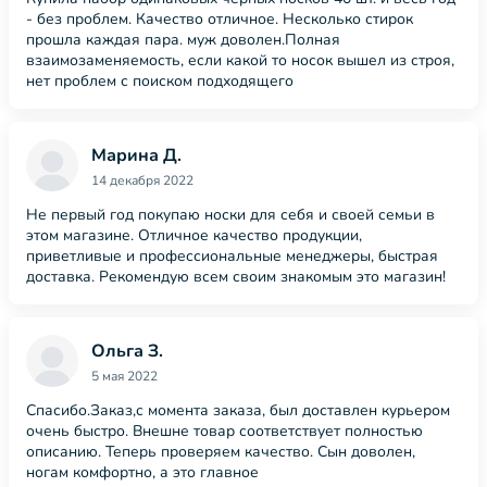
- без проблем. Качество отличное. Несколько стирок
прошла каждая пара. муж доволен.Полная
взаимозаменяемость, если какой то носок вышел из строя,
нет проблем с поиском подходящего
Марина Д.
14 декабря 2022
Не первый год покупаю носки для себя и своей семьи в
этом магазине. Отличное качество продукции,
приветливые и профессиональные менеджеры, быстрая
доставка. Рекомендую всем своим знакомым это магазин!
Ольга З.
5 мая 2022
Спасибо.Заказ,с момента заказа, был доставлен курьером
очень быстро. Внешне товар соответствует полностью
описанию. Теперь проверяем качество. Сын доволен,
ногам комфортно, а это главное