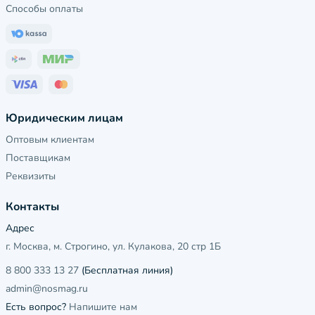
Способы оплаты
Юридическим лицам
Оптовым клиентам
Поставщикам
Реквизиты
Контакты
Адрес
г. Москва, м. Строгино, ул. Кулакова, 20 стр 1Б
8 800 333 13 27
(Бесплатная линия)
admin@nosmag.ru
Есть вопрос?
Напишите нам