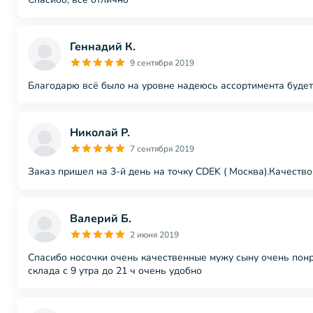
Геннадий К.
9 сентября 2019
Благодарю всё было на уровне надеюсь ассортимента будет
Николай Р.
7 сентября 2019
Заказ пришел на 3-й день на точку CDEK ( Москва).Качество
Валерий Б.
2 июня 2019
Спасибо носочки очень качественные мужу сыну очень понр
склада с 9 утра до 21 ч очень удобно