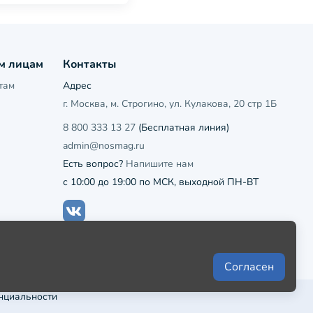
м лицам
Контакты
там
Адрес
г. Москва, м. Строгино, ул. Кулакова, 20 стр 1Б
8 800 333 13 27
(Бесплатная линия)
admin@nosmag.ru
Есть вопрос?
Напишите нам
с 10:00 до 19:00 по МСК, выходной ПН-ВТ
Согласен
нциальности