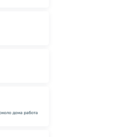
около дома работа