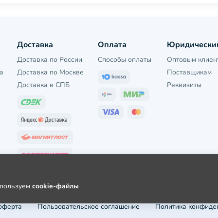
Доставка
Оплата
Юридически
Доставка по России
Способы оплаты
Оптовым клиен
а
Доставка по Москве
Поставщикам
Доставка в СПБ
Реквизиты
используем
cookie-файлы
оферта
Пользовательское соглашение
Политика конфиде