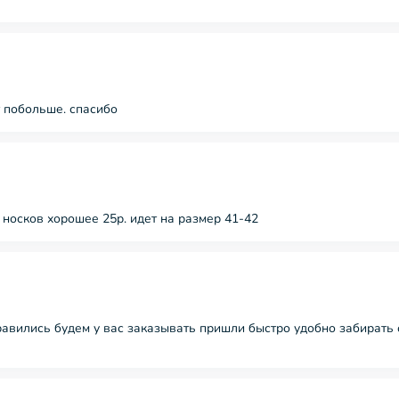
 побольше. спасибо
 носков хорошее 25р. идет на размер 41-42
авились будем у вас заказывать пришли быстро удобно забирать 