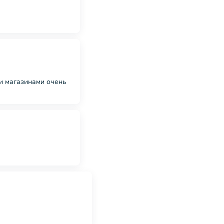
ми магазинами очень