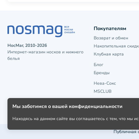
Покупателям
Возврат и обмен
НосМаг, 2010-2026
Накопительная скидк
Интернет-магазин носков и нижнего
Клубная карта
белья
Блог
Бренды
Нева-Сокс
MSCLUB
Мы заботимся о вашей конфиденциальности
Находясь на данном сайте вы соглашаетесь с тем, что мы 
Публичная 