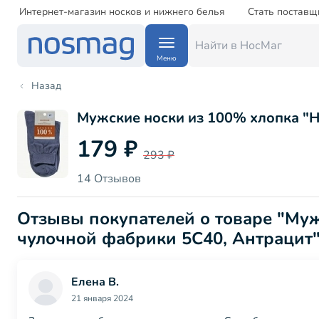
Интернет-магазин носков и нижнего белья
Стать поставщ
Меню
Назад
Мужские носки из 100% хлопка "
179 ₽
293 ₽
14 Отзывов
Отзывы покупателей о товаре "Му
чулочной фабрики 5С40, Антрацит
Елена В.
21 января 2024