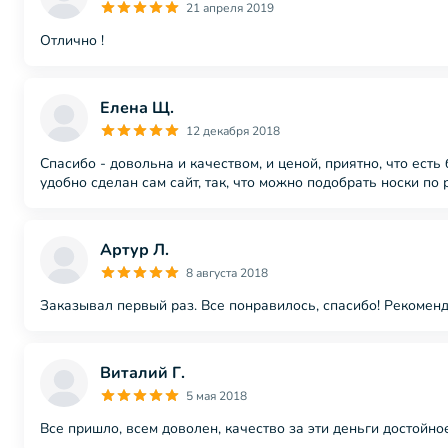
21 апреля 2019
Отлично !
Елена Щ.
12 декабря 2018
Спасибо - довольна и качеством, и ценой, приятно, что ес
удобно сделан сам сайт, так, что можно подобрать носки по
Артур Л.
8 августа 2018
Заказывал первый раз. Все понравилось, спасибо! Рекомен
Виталий Г.
5 мая 2018
Все пришло, всем доволен, качество за эти деньги достойн