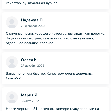
качество, пунктуальная курьер
Надежда П.
20 февраля 2023
Отличные носки, хорошего качества, выглядят как дорогие.
За доставку, быстрее, чем изначально было указано,
отдельное большое спасибо!
Олеся К.
27 декабря 2022
Заказ получила быстро. Качеством очень довольны.
Спасибо!
Мария Я.
3 марта 2022
Носки черные в 31 носочном размере мужу подошли на