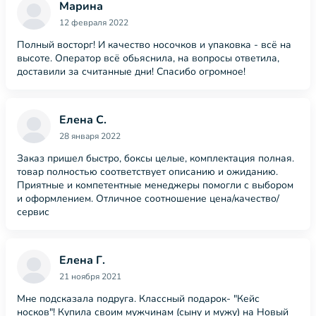
Марина
12 февраля 2022
Полный восторг! И качество носочков и упаковка - всё на
высоте. Оператор всё обьяснила, на вопросы ответила,
доставили за считанные дни! Спасибо огромное!
Елена С.
28 января 2022
Заказ пришел быстро, боксы целые, комплектация полная.
товар полностью соответствует описанию и ожиданию.
Приятные и компетентные менеджеры помогли с выбором
и оформлением. Отличное соотношение цена/качество/
сервис
Елена Г.
21 ноября 2021
Мне подсказала подруга. Классный подарок- "Кейс
носков"! Купила своим мужчинам (сыну и мужу) на Новый