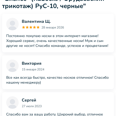
трикотаж) РуС-10, черные"
Валентина Щ.
28 января 2026
Постоянно покупаю носки в этом интернет-магазине!
Хороший сервис, очень качественные носки! Муж и сын
другие не носят! Спасибо команде, успехов и процветания!
Виктория
15 января 2024
Все как всегда быстро, качество носков отличное! Спасибо
нашему менеджеру)
Сергей
27 июля 2023
Спасибо вам за вашу работу. Широкий выбор, отличное