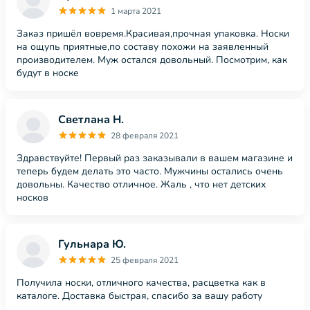
1 марта 2021
Заказ пришёл вовремя.Красивая,прочная упаковка. Носки
на ощупь приятные,по составу похожи на заявленный
производителем. Муж остался довольный. Посмотрим, как
будут в носке
Светлана Н.
28 февраля 2021
Здравствуйте! Первый раз заказывали в вашем магазине и
теперь будем делать это часто. Мужчины остались очень
довольны. Качество отличное. Жаль , что нет детских
носков
Гульнара Ю.
25 февраля 2021
Получила носки, отличного качества, расцветка как в
каталоге. Доставка быстрая, спасибо за вашу работу