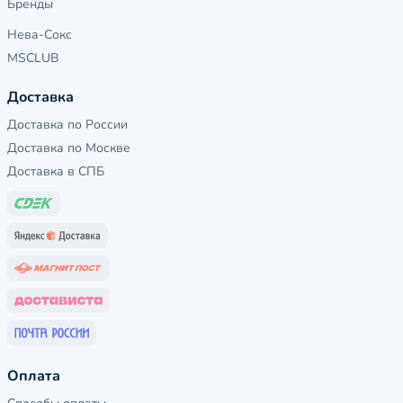
Бренды
Нева-Сокс
MSCLUB
Доставка
Доставка по России
Доставка по Москве
Доставка в СПБ
Оплата