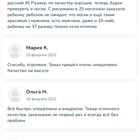
русский 45 Размер, по качеству хорошие, теперь будем
проверять в носке. С рисунками в 25 носочном заказала
ребенку, ребенок не ожидал, что носки и ещё такие
красивые ( мужчина, есть мужчина, даже и 10-ний),
ребенку на 37 размер только сели отлично
Мария К.
20 февраля 2022
Спасибо, огромное. Заказ пришёл очень оперативно.
Качество на высоте
Ольга Н.
18 февраля 2022
Всё быстро, оперативно и аккуратно. Товар отличного
качества, заказываю не первый раз и всегда всё без
проблем