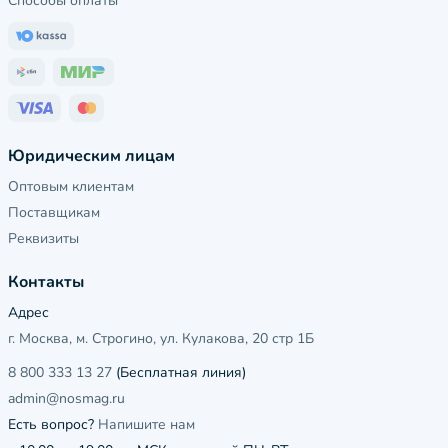
Способы оплаты
Юридическим лицам
Оптовым клиентам
Поставщикам
Реквизиты
Контакты
Адрес
г. Москва, м. Строгино, ул. Кулакова, 20 стр 1Б
8 800 333 13 27
(Бесплатная линия)
admin@nosmag.ru
Есть вопрос?
Напишите нам