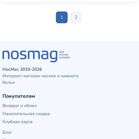
1
2
НосМаг, 2010-2026
Интернет-магазин носков и нижнего
белья
Покупателям
Возврат и обмен
Накопительная скидка
Клубная карта
Блог