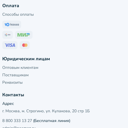
Оплата
Способы оплаты
Юридическим лицам
Оптовым клиентам
Поставщикам
Реквизиты
Контакты
Адрес
г. Москва, м. Строгино, ул. Кулакова, 20 стр 1Б
8 800 333 13 27
(Бесплатная линия)