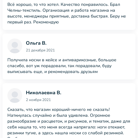
Всё хорошо, то что хотел. Качество понравилось. Брал
Челны-текстиль. Организация и работа магазина на
высоте, менеджеры приятные, доставка быстрая. Беру не
первый раз. Рекомендую
Ольга В.
21 декабря 2021
Получила носки в кейсе и антиварикозные, большое
спасибо, вот уж порадовали, так порадовали, буду
выписывать еще, и рекомендовать друзьям
Николаевна В.
2 ноября 2021
Сказать, что магазин хороший-ничего не сказать!
Наткнулась случайно и была удивлена. Огромное
разнообразие и расцветок, и рисунков, и тематик, даже для
себя нашла то, что меня всегда напрягало: ноги отекают,
резинки тугие, а здесь нашла носки со слабой резинкой.