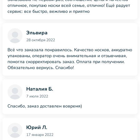
отличное, покупаю носки всей семье, отлично! Ещё радует
сервис: все быстро, вежливо и приятно
Эльвира
28 октября 2022
Всё что заказала понравилось. Качество носков, аккуратно
упакованы, оператор очень внимательная и отзывчивая,
помогла скорректировать заказ. Оплата при получении.
Обязательно вернусь. Спасибо!
Наталия Б.
7 июля 2022
Спасибо, заказ доставлен вовремя)
Юрий Л.
17 января 2022