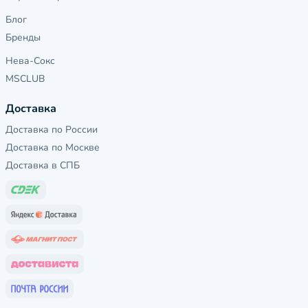
Блог
Бренды
Нева-Сокс
MSCLUB
Доставка
Доставка по России
Доставка по Москве
Доставка в СПБ