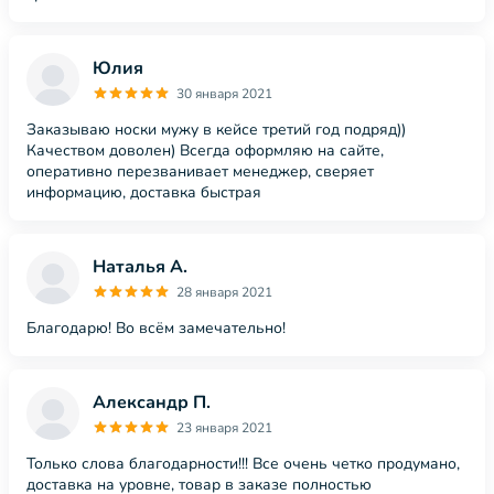
Юлия
30 января 2021
Заказываю носки мужу в кейсе третий год подряд))
Качеством доволен) Всегда оформляю на сайте,
оперативно перезванивает менеджер, сверяет
информацию, доставка быстрая
Наталья А.
28 января 2021
Благодарю! Во всём замечательно!
Александр П.
23 января 2021
Только слова благодарности!!! Все очень четко продумано,
доставка на уровне, товар в заказе полностью