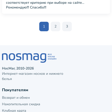
соответствует критерию при выборе на сайте...
Рекомендую!!! Спасибо!!!
1
2
3
НосМаг, 2010-2026
Интернет-магазин носков и нижнего
белья
Покупателям
Возврат и обмен
Накопительная скидка
Клубная карта