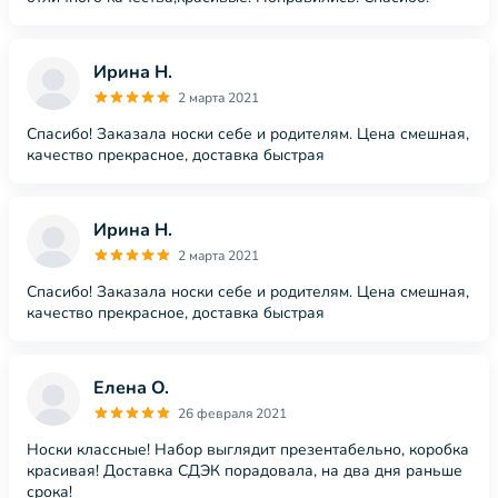
Ирина Н.
2 марта 2021
Спасибо! Заказала носки себе и родителям. Цена смешная,
качество прекрасное, доставка быстрая
Ирина Н.
2 марта 2021
Спасибо! Заказала носки себе и родителям. Цена смешная,
качество прекрасное, доставка быстрая
Елена О.
26 февраля 2021
Носки классные! Набор выглядит презентабельно, коробка
красивая! Доставка СДЭК порадовала, на два дня раньше
срока!