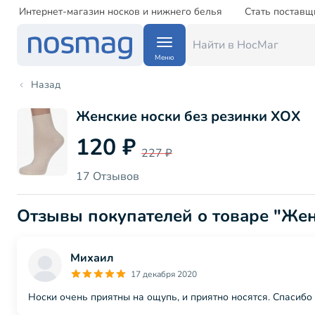
Интернет-магазин носков и нижнего белья
Стать поставщ
Меню
Назад
Женские носки без резинки ХОХ
120 ₽
227 ₽
17 Отзывов
Отзывы покупателей о товаре "Же
Михаил
17 декабря 2020
Носки очень приятны на ощупь, и приятно носятся. Спасибо з