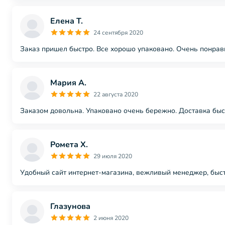
Елена Т.
24 сентября 2020
Заказ пришел быстро. Все хорошо упаковано. Очень понрави
Мария А.
22 августа 2020
Заказом довольна. Упаковано очень бережно. Доставка быс
Ромета Х.
29 июля 2020
Удобный сайт интернет-магазина, вежливый менеджер, быс
Глазунова
2 июня 2020