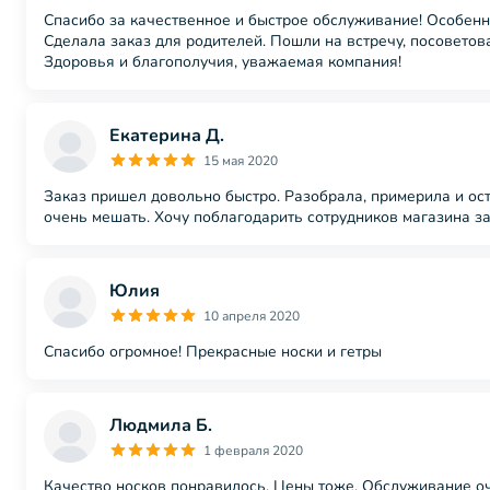
Спасибо за качественное и быстрое обслуживание! Особенно
Сделала заказ для родителей. Пошли на встречу, посоветов
Здоровья и благополучия, уважаемая компания!
Екатерина Д.
15 мая 2020
Заказ пришел довольно быстро. Разобрала, примерила и оста
очень мешать. Хочу поблагодарить сотрудников магазина за
Юлия
10 апреля 2020
Спасибо огромное! Прекрасные носки и гетры
Людмила Б.
1 февраля 2020
Качество носков понравилось. Цены тоже. Обслуживание оч