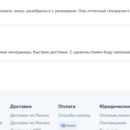
ровать заказ, разобраться с размерами. Она отличный специалист
ные менеджеры, быстрая доставка. С удовольствием буду заказы
Доставка
Оплата
Юридически
Доставка по России
Способы оплаты
Оптовым клиен
а
Доставка по Москве
Поставщикам