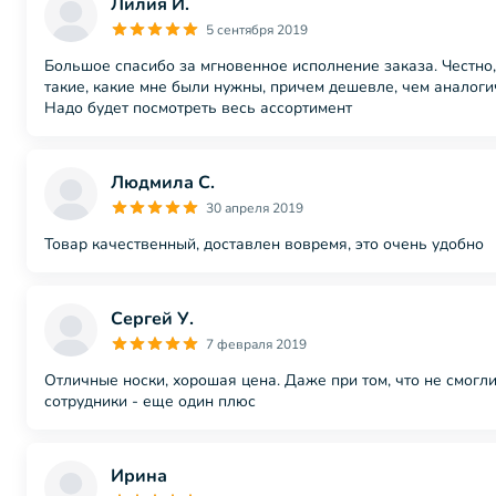
Лилия Й.
5 сентября 2019
Большое спасибо за мгновенное исполнение заказа. Честно,
такие, какие мне были нужны, причем дешевле, чем аналоги
Надо будет посмотреть весь ассортимент
Людмила С.
30 апреля 2019
Товар качественный, доставлен вовремя, это очень удобно
Сергей У.
7 февраля 2019
Отличные носки, хорошая цена. Даже при том, что не смогл
сотрудники - еще один плюс
Ирина