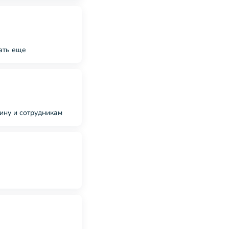
вать еще
ину и сотрудникам