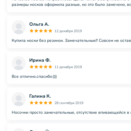
размеры носков оформила разные, но это было замечено, вс
Ольга А.
12 декабря 2019
Купила носки без резинок. Замечательные!! Совсем не остав
Ирина Ф.
11 декабря 2019
Все отлично.спасибо:)))
Галина К.
28 сентября 2019
Носочки просто замечательные, отсутствие впивающейся в 