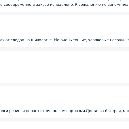
е своевременно в заказе исправлено. К сожалению не запомнила е
ляют следов на щиколотке. Не очень тонкие, хлопковые носочки. 
ноги резинки делает их очень комфортными.Доставка быстрая, маг