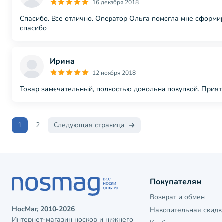
16 декабря 2018
Спасибо. Все отлично. Оператор Ольга помогла мне сформи
спасибо
Ирина
12 ноября 2018
Товар замечательный, полностью довольна покупкой. Прият
1
2
Следующая страница
Покупателям
Возврат и обмен
НосМаг, 2010-2026
Накопительная скидк
Интернет-магазин носков и нижнего