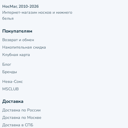
НосМаг, 2010-2026
Интернет-магазин носков и нижнего
белья
Покупателям
Возврат и обмен
Накопительная скидка
Клубная карта
Блог
Бренды
Нева-Сокс
MSCLUB
Доставка
Доставка по России
Доставка по Москве
Доставка в СПБ