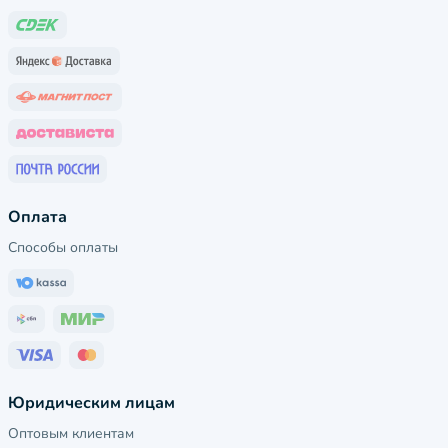
Оплата
Способы оплаты
Юридическим лицам
Оптовым клиентам