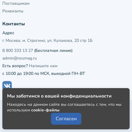
Поставщикам
Реквизиты
Контакты
Адрес
г. Москва, м. Строгино, ул. Кулакова, 20 стр 1Б
8 800 333 13 27
(Бесплатная линия)
admin@nosmag.ru
Есть вопрос?
Напишите нам
с 10:00 до 19:00 по МСК, выходной ПН-ВТ
Мы заботимся о вашей конфиденциальности
Находясь на данном сайте вы соглашаетесь с тем, что мы
Публичная оферта
используем
cookie-файлы
Пользовательское соглашение
Согласен
Политика конфиденциальности