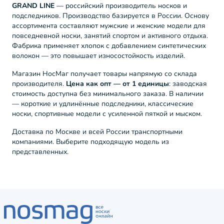
GRAND LINE
— российский производитель носков и
подследников. Производство базируется в России. Основу
ассортимента составляют мужские и женские модели для
повседневной носки, занятий спортом и активного отдыха.
Фабрика применяет хлопок с добавлением синтетических
волокон — это повышает износостойкость изделий.
Магазин НосМаг получает товары напрямую со склада
производителя.
Цена как опт — от 1 единицы
: заводская
стоимость доступна без минимального заказа. В наличии
— короткие и удлинённые подследники, классические
носки, спортивные модели с усиленной пяткой и мыском.
Доставка по Москве и всей России транспортными
компаниями. Выберите подходящую модель из
представленных.