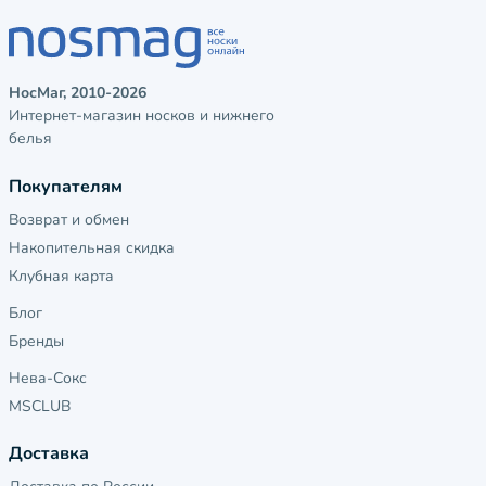
НосМаг, 2010-2026
Интернет-магазин носков и нижнего
белья
Покупателям
Возврат и обмен
Накопительная скидка
Клубная карта
Блог
Бренды
Нева-Сокс
MSCLUB
Доставка