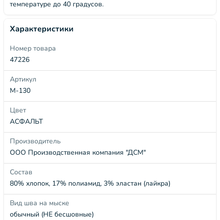
температуре до 40 градусов.
Характеристики
Номер товара
47226
Артикул
М-130
Цвет
АСФАЛЬТ
Производитель
ООО Производственная компания "ДСМ"
Состав
80% хлопок, 17% полиамид, 3% эластан (лайкра)
Вид шва на мыске
обычный (НЕ бесшовные)