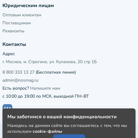
Юридическим лицам
Оптовым клиентам
Поставщикам
Реквизиты
Контакты
Адрес
г. Москва, м. Строгино, ул. Кулакова, 20 стр 1Б
8 800 333 13 27
(Бесплатная линия)
admin@nosmag.ru
Есть вопрос?
Напишите нам
с 10:00 до 19:00 по МСК, выходной ПН-ВТ
Мы заботимся о вашей конфиденциальности
Находясь на данном сайте вы соглашаетесь с тем, что мы
используем
cookie-файлы
Публичная оферта