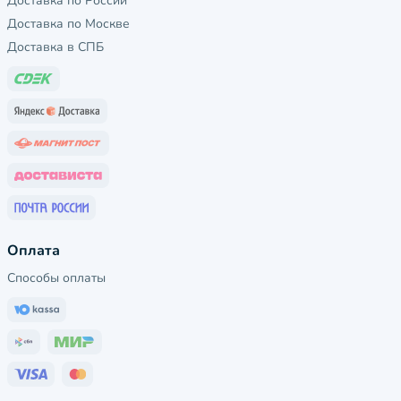
Доставка по России
Доставка по Москве
Доставка в СПБ
Оплата
Способы оплаты