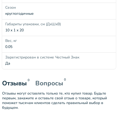
Сезон
круглогодичные
Габариты упаковки, см (ДхШхВ)
10 x 1 x 20
Вес, кг
0.05
Зарегистрирован в системе Честный Знак
Да
0
0
Отзывы
Вопросы
Отзывы могут оставлять только те, кто купил товар. Будьте
первым, закажите и оставьте свой отзыв о товаре, который
поможет тысячам клиентов сделать правильный выбор в
будущем.