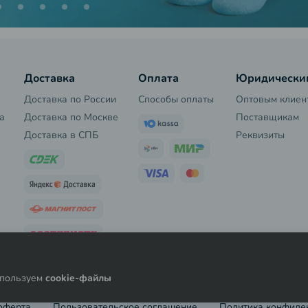
Доставка
Оплата
Юридически
Доставка по России
Способы оплаты
Оптовым клиен
а
Доставка по Москве
Поставщикам
Доставка в СПБ
Реквизиты
используем
cookie-файлы
оферта
Пользовательское соглашение
Политика конфиде