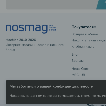
Покупателям
Возврат и обмен
НосМаг, 2010-2026
Накопительная скидк
Интернет-магазин носков и нижнего
Клубная карта
белья
Блог
Бренды
Нева-Сокс
MSCLUB
Мы заботимся о вашей конфиденциальности
Находясь на данном сайте вы соглашаетесь с тем, что мы 
Публичная 