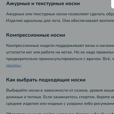
Ажурные и текстурные носки
Ажурные или текстурные носки позволяют сделать обр
Изделия идеальны для лета. Они обеспечивают вентиля
Компрессионные носки
Компрессионные модели поддерживают вены и налажива
усталости ног или работе на ногах. Но их надо прави
предварительно проконсультироваться с врачом. Всё, ч
носить»
.
Как выбрать подходящие носки
Выбирайте носки в зависимости от сезона, уровня ваш
длинные и теплые. Если занимаетесь спортом, берите 
средние изделия или модные с узорами либо рисунками