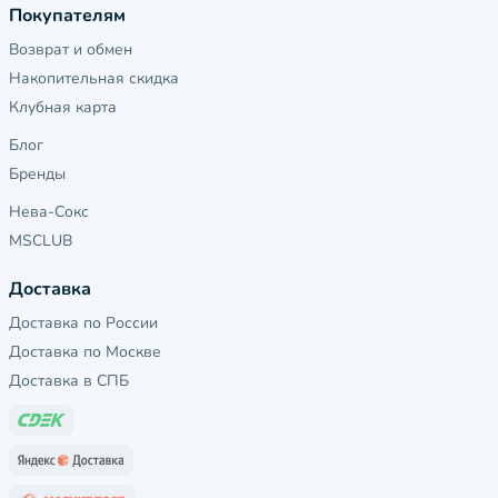
Покупателям
Возврат и обмен
Накопительная скидка
Клубная карта
Блог
Бренды
Нева-Сокс
MSCLUB
Доставка
Доставка по России
Доставка по Москве
Доставка в СПБ