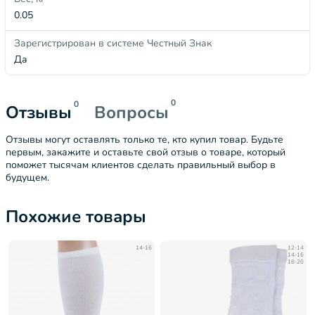
0.05
Зарегистрирован в системе Честный Знак
Да
0
0
Отзывы
Вопросы
Отзывы могут оставлять только те, кто купил товар. Будьте
первым, закажите и оставьте свой отзыв о товаре, который
поможет тысячам клиентов сделать правильный выбор в
будущем.
Похожие товары
14-16
12-14
14-16
18-20