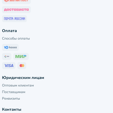
Оплата
Способы оплаты
Юридическим лицам
Оптовым клиентам
Поставщикам
Реквизиты
Контакты