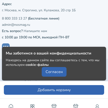
Адрес
г. Москва, м. Строгино, ул. Кулакова, 20 стр 1Б
8 800 333 13 27
(Бесплатная линия)
admin@nosmag.ru
Есть вопрос?
Напишите нам
с 10:00 до 19:00 по МСК, выходной ПН-ВТ
Мы заботимся о вашей конфиденциальности
Находясь на данном сайте вы соглашаетесь с тем, что мы
используем
cookie-файлы
Публичная оферта
Согласен
Пользовательское соглашение
Политика конфиденциальности
Добавить корзину