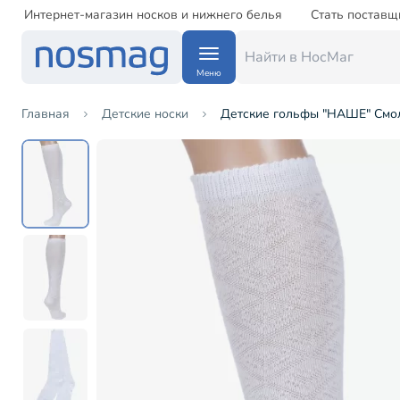
Интернет-магазин носков и нижнего белья
Стать поставщ
Меню
Главная
Детские носки
Детские гольфы "НАШЕ" Смо