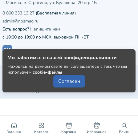
г. Москва, м. Строгино, ул. Кулакова, 20 стр 1Б
8 800 333 13 27
(Бесплатная линия)
admin@nosmag.ru
Есть вопрос?
Напишите нам
с 10:00 до 19:00 по МСК, выходной ПН-ВТ
Мы заботимся о вашей конфиденциальности
Находясь на данном сайте вы соглашаетесь с тем, что мы
Публичная оферта
используем
cookie-файлы
Согласен
Пользовательское соглашение
Политика конфиденциальности
Главная
Каталог
Корзина
Избранное
Войти