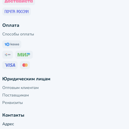
Оплата
Способы оплаты
Юридическим лицам
Оптовым клиентам
Поставщикам
Реквизиты
Контакты
Адрес