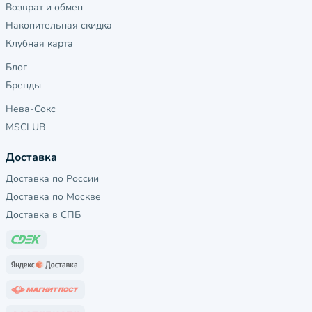
Возврат и обмен
Накопительная скидка
Клубная карта
Блог
Бренды
Нева-Сокс
MSCLUB
Доставка
Доставка по России
Доставка по Москве
Доставка в СПБ