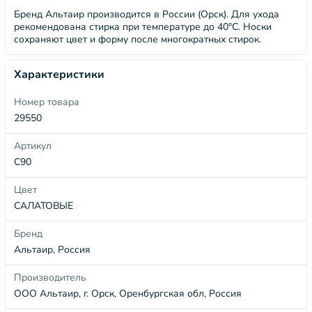
Бренд Альтаир производится в России (Орск). Для ухода
рекомендована стирка при температуре до 40°C. Носки
сохраняют цвет и форму после многократных стирок.
Характеристики
Номер товара
29550
Артикул
С90
Цвет
САЛАТОВЫЕ
Бренд
Альтаир, Россия
Производитель
ООО Альтаир, г. Орск, Оренбургская обл, Россия