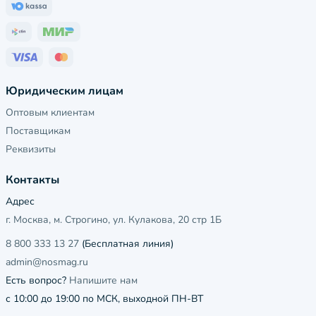
Юридическим лицам
Оптовым клиентам
Поставщикам
Реквизиты
Контакты
Адрес
г. Москва, м. Строгино, ул. Кулакова, 20 стр 1Б
8 800 333 13 27
(Бесплатная линия)
admin@nosmag.ru
Есть вопрос?
Напишите нам
с 10:00 до 19:00 по МСК, выходной ПН-ВТ