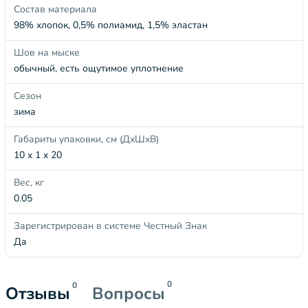
Состав материала
98% хлопок, 0,5% полиамид, 1,5% эластан
Шов на мыске
обычный, есть ощутимое уплотнение
Сезон
зима
Габариты упаковки, см (ДхШхВ)
10 x 1 x 20
Вес, кг
0.05
Зарегистрирован в системе Честный Знак
Да
0
0
Отзывы
Вопросы