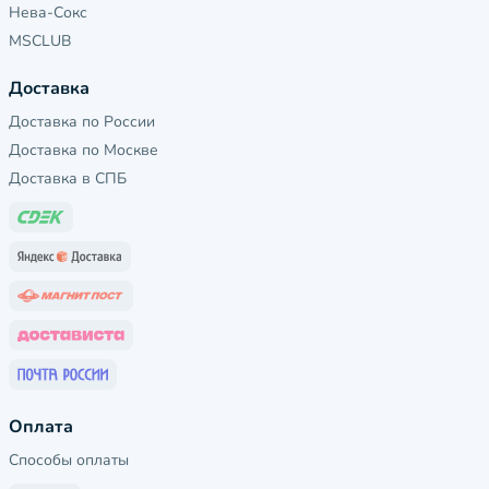
Нева-Сокс
MSCLUB
Доставка
Доставка по России
Доставка по Москве
Доставка в СПБ
Оплата
Способы оплаты