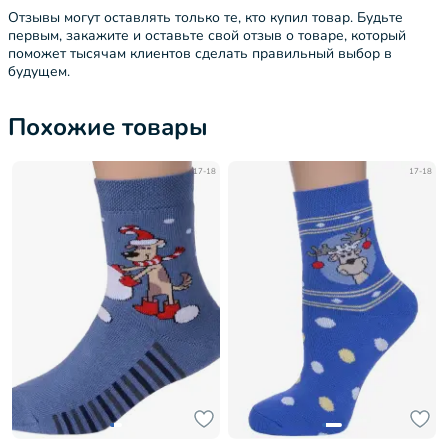
Отзывы могут оставлять только те, кто купил товар. Будьте
первым, закажите и оставьте свой отзыв о товаре, который
поможет тысячам клиентов сделать правильный выбор в
будущем.
Похожие товары
17-18
17-18