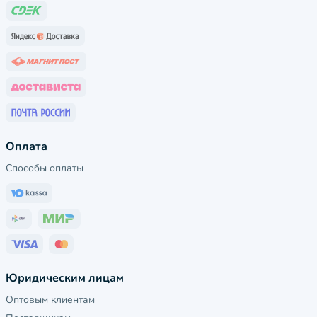
Оплата
Способы оплаты
Юридическим лицам
Оптовым клиентам