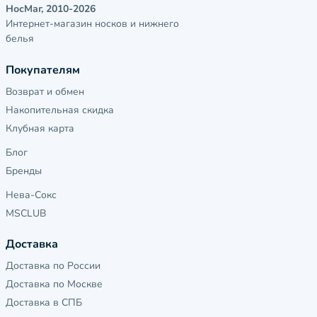
НосМаг, 2010-2026
Интернет-магазин носков и нижнего
белья
Покупателям
Возврат и обмен
Накопительная скидка
Клубная карта
Блог
Бренды
Нева-Сокс
MSCLUB
Доставка
Доставка по России
Доставка по Москве
Доставка в СПБ