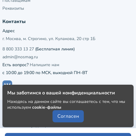
Поставщикам
Реквизиты
Контакты
Адрес
г. Москва, м. Строгино, ул. Кулакова, 20 стр 1Б
8 800 333 13 27
(Бесплатная линия)
admin@nosmag.ru
Есть вопрос?
Напишите нам
с 10:00 до 19:00 по МСК, выходной ПН-ВТ
Мы заботимся о вашей конфиденциальности
Находясь на данном сайте вы соглашаетесь с тем, что мы
используем
cookie-файлы
Публичная оферта
Согласен
Пользовательское соглашение
Политика конфиденциальности