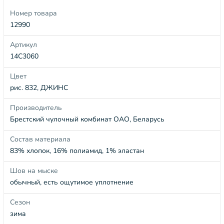
Номер товара
12990
Артикул
14С3060
Цвет
рис. 832, ДЖИНС
Производитель
Брестский чулочный комбинат ОАО, Беларусь
Состав материала
83% хлопок, 16% полиамид, 1% эластан
Шов на мыске
обычный, есть ощутимое уплотнение
Сезон
зима