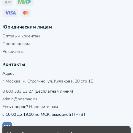
Юридическим лицам
Оптовым клиентам
Поставщикам
Реквизиты
Контакты
Адрес
г. Москва, м. Строгино, ул. Кулакова, 20 стр 1Б
8 800 333 13 27
(Бесплатная линия)
admin@nosmag.ru
Есть вопрос?
Напишите нам
с 10:00 до 19:00 по МСК, выходной ПН-ВТ