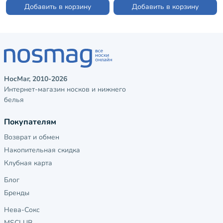
Добавить в корзину
Добавить в корзину
НосМаг, 2010-2026
Интернет-магазин носков и нижнего
белья
Покупателям
Возврат и обмен
Накопительная скидка
Клубная карта
Блог
Бренды
Нева-Сокс
MSCLUB