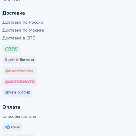
Доставка
Доставка по России
Доставка по Москве
Доставка в СПБ
Оплата
Способы оплаты