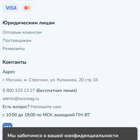
Юридическим лицам
Оптовым клиентам
Поставщикам
Реквизиты
Контакты
Адрес
г. Москва, м. Строгино, ул. Кулакова, 20 стр 1Б
8 800 333 13 27
(Бесплатная линия)
admin@nosmag.ru
Есть вопрос?
Напишите нам
с 10:00 до 19:00 по МСК, выходной ПН-ВТ
Мы заботимся о вашей конфиденциальности