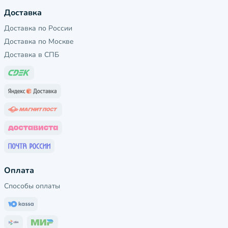
Доставка
Доставка по России
Доставка по Москве
Доставка в СПБ
Оплата
Способы оплаты