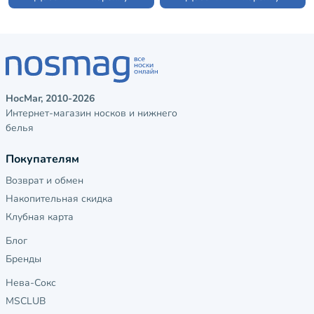
НосМаг, 2010-2026
Интернет-магазин носков и нижнего
белья
Покупателям
Возврат и обмен
Накопительная скидка
Клубная карта
Блог
Бренды
Нева-Сокс
MSCLUB