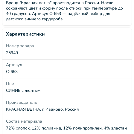
Бренд "Красная ветка" производится в России. Носки
сохраняют цвет и форму после стирки при температуре до
40 градусов. Артикул С-653 — надёжный выбор для
детского зимнего гардероба.
Характеристики
Номер товара
25949
Артикул
С-653
Цвет
СИНИЕ с желтым
Производитель
КРАСНАЯ ВЕТКА, г. Иваново, Россия
Состав материала
72% хлопок, 12% полиамид, 12% полипропилен, 4% эластан