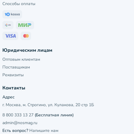
Способы оплаты
Юридическим лицам
Оптовым клиентам
Поставщикам
Реквизиты
Контакты
Адрес
г. Москва, м. Строгино, ул. Кулакова, 20 стр 1Б
8 800 333 13 27
(Бесплатная линия)
admin@nosmag.ru
Есть вопрос?
Напишите нам