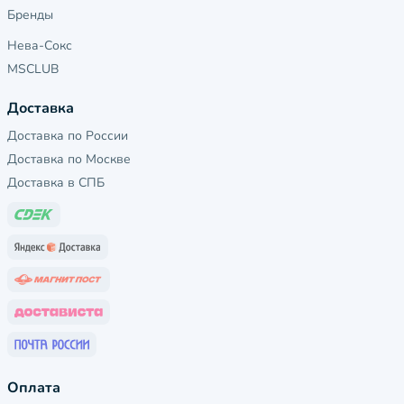
Бренды
Нева-Сокс
MSCLUB
Доставка
Доставка по России
Доставка по Москве
Доставка в СПБ
Оплата