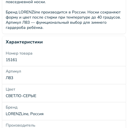
повседневной носки.
Бренд LORENZline производится в России. Носки сохраняют
форму и цвет после стирки при температуре до 40 градусов.
Артикул Л83 — функциональный выбор для зимнего
гардероба ребёнка.
Характеристики
Номер товара
15161
Артикул
Л83
Цвет
СВЕТЛО-СЕРЫЕ
Бренд
LORENZLine, Россия
Производитель