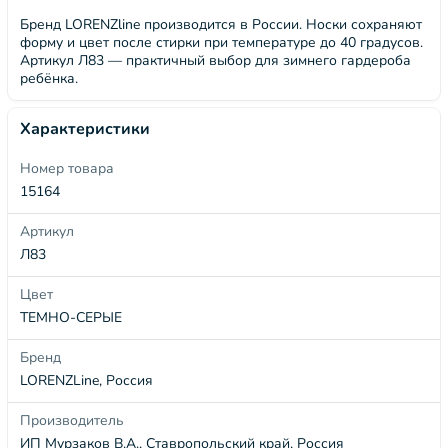
Бренд LORENZline производится в России. Носки сохраняют
форму и цвет после стирки при температуре до 40 градусов.
Артикул Л83 — практичный выбор для зимнего гардероба
ребёнка.
Характеристики
Номер товара
15164
Артикул
Л83
Цвет
ТЕМНО-СЕРЫЕ
Бренд
LORENZLine, Россия
Производитель
ИП Мурзаков В.А., Ставропольский край, Россия