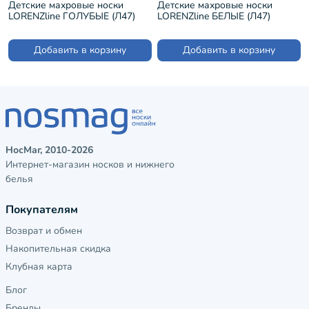
Детские махровые носки
Детские махровые носки
LORENZline ГОЛУБЫЕ (Л47)
LORENZline БЕЛЫЕ (Л47)
Добавить в корзину
Добавить в корзину
НосМаг, 2010-2026
Интернет-магазин носков и нижнего
белья
Покупателям
Возврат и обмен
Накопительная скидка
Клубная карта
Блог
Бренды