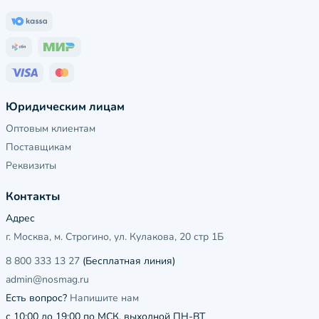
Юридическим лицам
Оптовым клиентам
Поставщикам
Реквизиты
Контакты
Адрес
г. Москва, м. Строгино, ул. Кулакова, 20 стр 1Б
8 800 333 13 27
(Бесплатная линия)
admin@nosmag.ru
Есть вопрос?
Напишите нам
с 10:00 до 19:00 по МСК, выходной ПН-ВТ