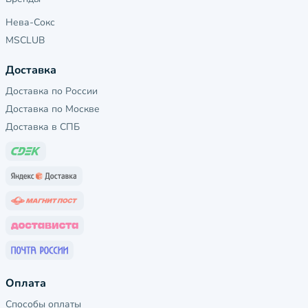
Нева-Сокс
MSCLUB
Доставка
Доставка по России
Доставка по Москве
Доставка в СПБ
Оплата
Способы оплаты