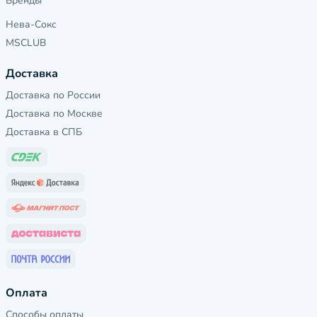
Бренды
Нева-Сокс
MSCLUB
Доставка
Доставка по России
Доставка по Москве
Доставка в СПБ
Оплата
Способы оплаты