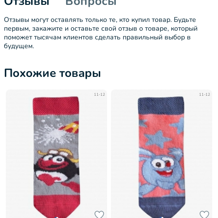
Отзывы
Вопросы
Отзывы могут оставлять только те, кто купил товар. Будьте
первым, закажите и оставьте свой отзыв о товаре, который
поможет тысячам клиентов сделать правильный выбор в
будущем.
Похожие товары
11-12
11-12