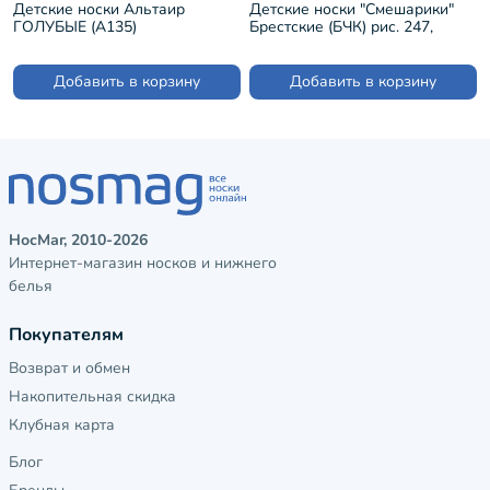
Детские носки Альтаир
Детские носки "Смешарики"
ГОЛУБЫЕ (А135)
Брестские (БЧК) рис. 247,
БЛЕДНО-РОЗОВЫЕ (19С3093)
Добавить в корзину
Добавить в корзину
НосМаг, 2010-2026
Интернет-магазин носков и нижнего
белья
Покупателям
Возврат и обмен
Накопительная скидка
Клубная карта
Блог