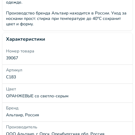
одежде.
Производство бренда Альтаир находится в России. Уход за
носками прост: стирка при температуре до 40°C сохранит
цвет и форму.
Характеристики
Номер товара
39067
Артикул
С183
Цвет
ОРАНЖЕВЫЕ со светло-серым
Бренд
Альтаир, Россия
Производитель
ООО Альтаир, г. Орск, Оренбургская обл, Россия