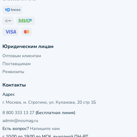
Юридическим лицам
Оптовым клиентам
Поставщикам
Реквизиты
Контакты
Адрес
г. Москва, м. Строгино, ул. Кулакова, 20 стр 1Б
8 800 333 13 27
(Бесплатная линия)
admin@nosmag.ru
Есть вопрос?
Напишите нам
с 10:00 до 19:00 по МСК, выходной ПН-ВТ