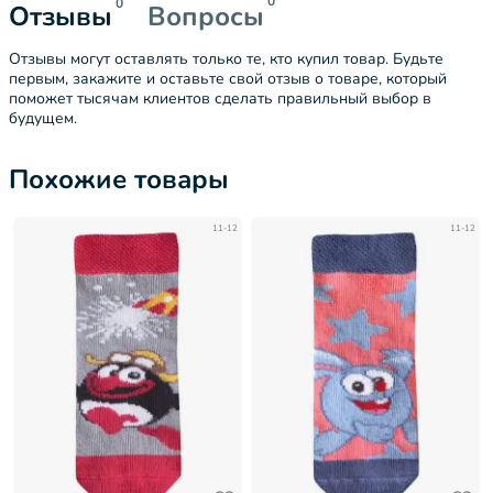
0
0
Отзывы
Вопросы
Отзывы могут оставлять только те, кто купил товар. Будьте
первым, закажите и оставьте свой отзыв о товаре, который
поможет тысячам клиентов сделать правильный выбор в
будущем.
Похожие товары
11-12
11-12