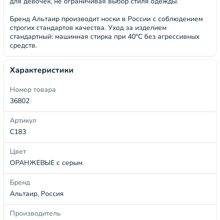
для девочек, не ограничивая выбор стиля одежды.
Бренд Альтаир производит носки в России с соблюдением
строгих стандартов качества. Уход за изделием
стандартный: машинная стирка при 40°C без агрессивных
средств.
Характеристики
Номер товара
36802
Артикул
С183
Цвет
ОРАНЖЕВЫЕ с серым
Бренд
Альтаир, Россия
Производитель