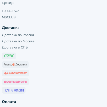
Бренды
Нева-Сокс
MSCLUB
Доставка
Доставка по России
Доставка по Москве
Доставка в СПБ
Оплата