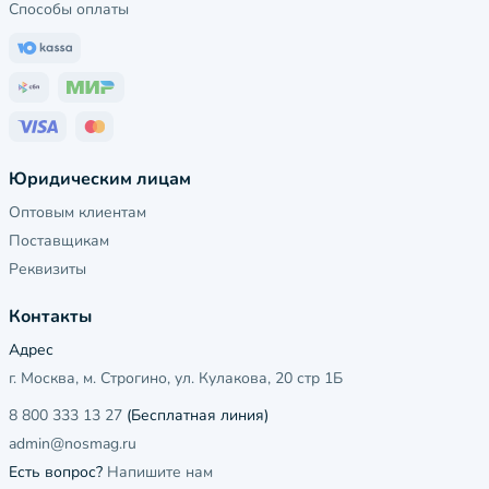
Способы оплаты
Юридическим лицам
Оптовым клиентам
Поставщикам
Реквизиты
Контакты
Адрес
г. Москва, м. Строгино, ул. Кулакова, 20 стр 1Б
8 800 333 13 27
(Бесплатная линия)
admin@nosmag.ru
Есть вопрос?
Напишите нам