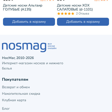
карте
карте
Детские носки Альтаир
Детские носки ХОХ
ГОЛУБЫЕ (А135)
САЛАТОВЫЕ (d-1101)
2 Отзыва
Добавить в корзину
Добавить в корзину
НосМаг, 2010-2026
Интернет-магазин носков и нижнего
белья
Покупателям
Возврат и обмен
Накопительная скидка
Клубная карта
Блог