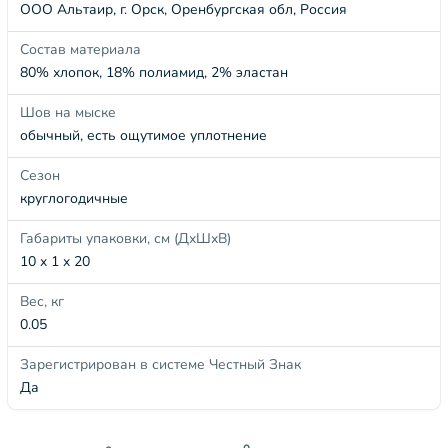
ООО Альтаир, г. Орск, Оренбургская обл, Россия
Состав материала
80% хлопок, 18% полиамид, 2% эластан
Шов на мыске
обычный, есть ощутимое уплотнение
Сезон
круглогодичные
Габариты упаковки, см (ДхШхВ)
10 x 1 x 20
Вес, кг
0.05
Зарегистрирован в системе Честный Знак
Да