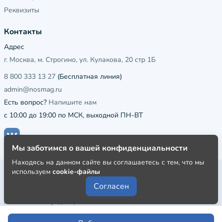
Реквизиты
Контакты
Адрес
г. Москва, м. Строгино, ул. Кулакова, 20 стр 1Б
8 800 333 13 27
(Бесплатная линия)
admin@nosmag.ru
Есть вопрос?
Напишите нам
с 10:00 до 19:00 по МСК, выходной ПН-ВТ
Мы заботимся о вашей конфиденциальности
Находясь на данном сайте вы соглашаетесь с тем, что мы
используем
cookie-файлы
Публичная оферта
Согласен
Пользовательское соглашение
Политика конфиденциальности