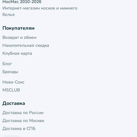
НосМаг, 2010-2026
Интернет-магазин носков и нижнего
белья
Покупателям
Возврат и обмен
Накопительная скидка
Клубная карта
Блог
Бренды
Нева-Сокс
MSCLUB
Доставка
Доставка по России
Доставка по Москве
Доставка в СПБ