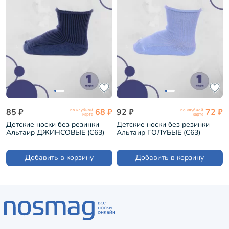
85 ₽
68 ₽
92 ₽
72 ₽
по клубной
по клубной
карте
карте
Детские носки без резинки
Детские носки без резинки
Альтаир ДЖИНСОВЫЕ (С63)
Альтаир ГОЛУБЫЕ (С63)
Добавить в корзину
Добавить в корзину