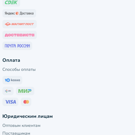
Оплата
Способы оплаты
Юридическим лицам
Оптовым клиентам
Поставщикам