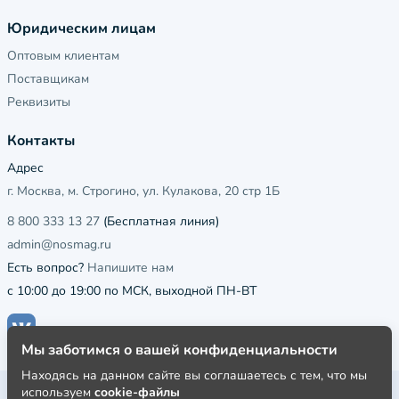
Юридическим лицам
Оптовым клиентам
Поставщикам
Реквизиты
Контакты
Адрес
г. Москва, м. Строгино, ул. Кулакова, 20 стр 1Б
8 800 333 13 27
(Бесплатная линия)
admin@nosmag.ru
Есть вопрос?
Напишите нам
с 10:00 до 19:00 по МСК, выходной ПН-ВТ
Мы заботимся о вашей конфиденциальности
Находясь на данном сайте вы соглашаетесь с тем, что мы
используем
cookie-файлы
Публичная оферта