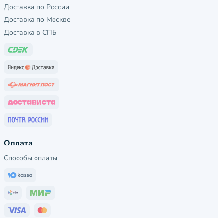
Доставка по России
Доставка по Москве
Доставка в СПБ
Оплата
Способы оплаты