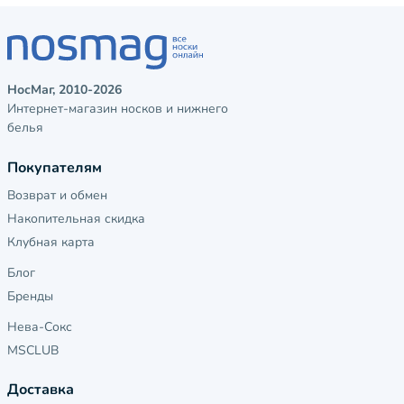
НосМаг, 2010-2026
Интернет-магазин носков и нижнего
белья
Покупателям
Возврат и обмен
Накопительная скидка
Клубная карта
Блог
Бренды
Нева-Сокс
MSCLUB
Доставка