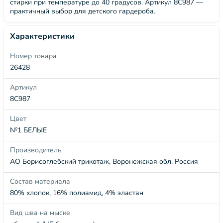
стирки при температуре до 40 градусов. Артикул 8С987 —
практичный выбор для детского гардероба.
Характеристики
Номер товара
26428
Артикул
8С987
Цвет
№1 БЕЛЫЕ
Производитель
АО Борисоглебский трикотаж, Воронежская обл, Россия
Состав материала
80% хлопок, 16% полиамид, 4% эластан
Вид шва на мыске