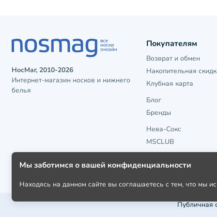
Покупателям
Возврат и обмен
НосМаг, 2010-2026
Накопительная скидк
Интернет-магазин носков и нижнего
Клубная карта
белья
Блог
Бренды
Нева-Сокс
MSCLUB
Мы заботимся о вашей конфиденциальности
Находясь на данном сайте вы соглашаетесь с тем, что мы 
Публичная 