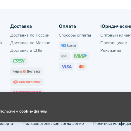
Доставка
Оплата
Юридически
Доставка по России
Способы оплаты
Оптовым клиен
а
Доставка по Москве
Поставщикам
Доставка в СПБ
Реквизиты
используем
cookie-файлы
оферта
Пользовательское соглашение
Политика конфиде