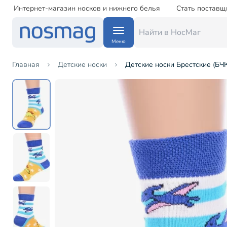
Интернет-магазин носков и нижнего белья
Стать поставщ
Меню
Главная
Детские носки
Детские носки Брестские (БЧК