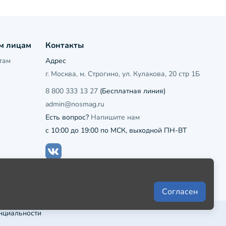
м лицам
Контакты
там
Адрес
г. Москва, м. Строгино, ул. Кулакова, 20 стр 1Б
8 800 333 13 27
(Бесплатная линия)
admin@nosmag.ru
Есть вопрос?
Напишите нам
с 10:00 до 19:00 по МСК, выходной ПН-ВТ
Согласен
нциальности