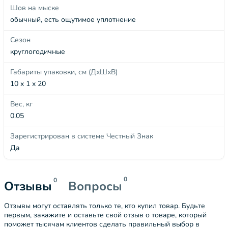
Шов на мыске
обычный, есть ощутимое уплотнение
Сезон
круглогодичные
Габариты упаковки, см (ДхШхВ)
10 x 1 x 20
Вес, кг
0.05
Зарегистрирован в системе Честный Знак
Да
0
0
Отзывы
Вопросы
Отзывы могут оставлять только те, кто купил товар. Будьте
первым, закажите и оставьте свой отзыв о товаре, который
поможет тысячам клиентов сделать правильный выбор в