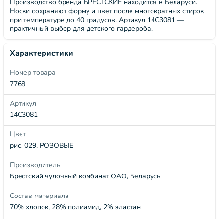
Производство бренда БРЕСТСКИЕ находится в Беларуси.
Носки сохраняют форму и цвет после многократных стирок
при температуре до 40 градусов. Артикул 14С3081 —
практичный выбор для детского гардероба.
Характеристики
Номер товара
7768
Артикул
14С3081
Цвет
рис. 029, РОЗОВЫЕ
Производитель
Брестский чулочный комбинат ОАО, Беларусь
Состав материала
70% хлопок, 28% полиамид, 2% эластан