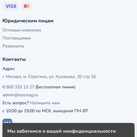
Юридическим лицам
Оптовым клиентам
Поставщикам
Реквизиты
Контакты
Адрес
г. Москва, м. Строгино, ул. Кулакова, 20 стр 1Б
8 800 333 13 27
(Бесплатная линия)
admin@nosmag.ru
Есть вопрос?
Напишите нам
с 10:00 до 19:00 по МСК, выходной ПН-ВТ
Мы заботимся о вашей конфиденциальности