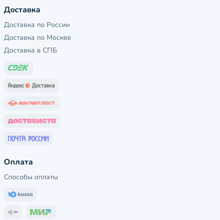
Доставка
Доставка по России
Доставка по Москве
Доставка в СПБ
Оплата
Способы оплаты