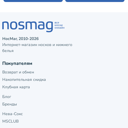
НосМаг, 2010-2026
Интернет-магазин носков и нижнего
белья
Покупателям
Возврат и обмен
Накопительная скидка
Клубная карта
Блог
Бренды
Нева-Сокс
MSCLUB