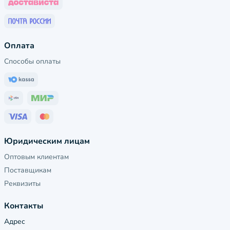
Оплата
Способы оплаты
Юридическим лицам
Оптовым клиентам
Поставщикам
Реквизиты
Контакты
Адрес