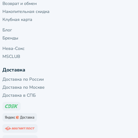
Возврат и обмен
Накопительная скидка
Клубная карта
Блог
Бренды
Нева-Сокс
MSCLUB
Доставка
Доставка по России
Доставка по Москве
Доставка в СПБ