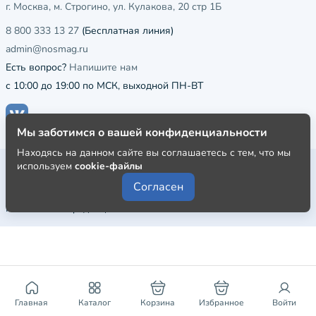
г. Москва, м. Строгино, ул. Кулакова, 20 стр 1Б
8 800 333 13 27
(Бесплатная линия)
admin@nosmag.ru
Есть вопрос?
Напишите нам
с 10:00 до 19:00 по МСК, выходной ПН-ВТ
Мы заботимся о вашей конфиденциальности
Находясь на данном сайте вы соглашаетесь с тем, что мы
Публичная оферта
используем
cookie-файлы
Согласен
Пользовательское соглашение
Политика конфиденциальности
Главная
Каталог
Корзина
Избранное
Войти