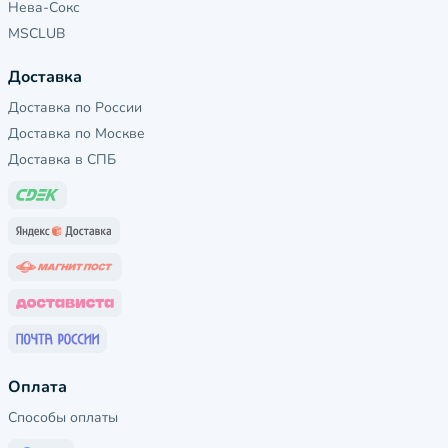
Нева-Сокс
MSCLUB
Доставка
Доставка по России
Доставка по Москве
Доставка в СПБ
Оплата
Способы оплаты