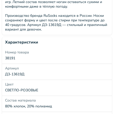
игр. Летний состав позволяет ногам оставаться сухими и
комфортными даже в тёплую погоду.
Производство бренда RuSocks находится в России. Носки
сохраняют форму и цвет после стирки при температуре до
40 градусов. Артикул Д3-13619Д — стильный и практичный
вариант для девочек.
Характеристики
Номер товара
38191
Артикул
Д3-13619Д
Цвет
СВЕТЛО-РОЗОВЫЕ
Состав материала
80% хлопок, 20% полиамид