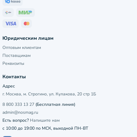
Юридическим лицам
Оптовым клиентам
Поставщикам
Реквизиты
Контакты
Адрес
г. Москва, м. Строгино, ул. Кулакова, 20 стр 1Б
8 800 333 13 27
(Бесплатная линия)
admin@nosmag.ru
Есть вопрос?
Напишите нам
с 10:00 до 19:00 по МСК, выходной ПН-ВТ