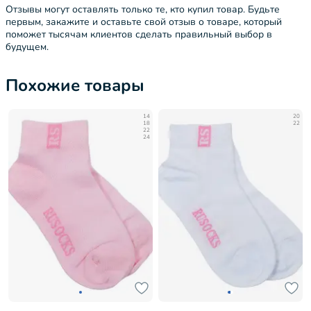
Отзывы могут оставлять только те, кто купил товар. Будьте
первым, закажите и оставьте свой отзыв о товаре, который
поможет тысячам клиентов сделать правильный выбор в
будущем.
Похожие товары
14
20
18
22
22
24