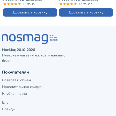
трикотаж) ГОЛУБЫЕ (Д-36)
трикотаж) ЧЕРНЫЕ (Д-36)
1 Отзыв
4 Отзыва
Добавить в корзину
Добавить в корзину
НосМаг, 2010-2026
Интернет-магазин носков и нижнего
белья
Покупателям
Возврат и обмен
Накопительная скидка
Клубная карта
Блог
Бренды