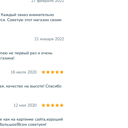
27 февраля 2022
 Каждый заказ внимательно
ся. Советую этот магазин своим
21 января 2022
упаю не первый раз и очень
газина!
16 июля 2020
я, качество на высоте! Спасибо
12 мая 2020
 как на картинке сайта,хороший
большое!Всем советуем!