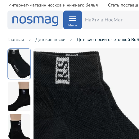
Интернет-магазин носков и нижнего белья
Стать поставщ
Меню
Главная
Детские носки
Детские носки с сеточкой Ru