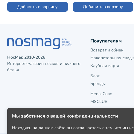
Добавить в корзину
Добавить в корзину
Покупателям
Возврат и обмен
НосМаг, 2010-2026
Накопительная скидк
Интернет-магазин носков и нижнего
Клубная карта
белья
Блог
Бренды
Нева-Сокс
MSCLUB
Мы заботимся о вашей конфиденциальности
Находясь на данном сайте вы соглашаетесь с тем, что мы 