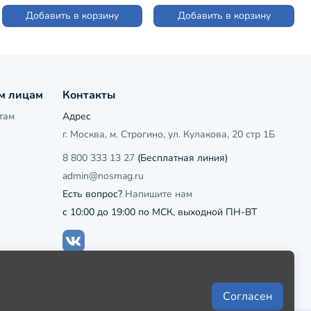
Добавить в корзину
Добавить в корзину
м лицам
Контакты
там
Адрес
г. Москва, м. Строгино, ул. Кулакова, 20 стр 1Б
8 800 333 13 27
(Бесплатная линия)
admin@nosmag.ru
Есть вопрос?
Напишите нам
с 10:00 до 19:00 по МСК, выходной ПН-ВТ
Согласен