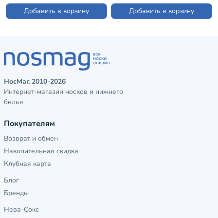
Добавить в корзину
Добавить в корзину
НосМаг, 2010-2026
Интернет-магазин носков и нижнего
белья
Покупателям
Возврат и обмен
Накопительная скидка
Клубная карта
Блог
Бренды
Нева-Сокс