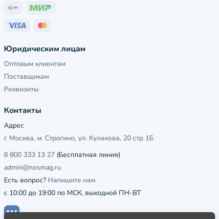
Юридическим лицам
Оптовым клиентам
Поставщикам
Реквизиты
Контакты
Адрес
г. Москва, м. Строгино, ул. Кулакова, 20 стр 1Б
8 800 333 13 27
(Бесплатная линия)
admin@nosmag.ru
Есть вопрос?
Напишите нам
с 10:00 до 19:00 по МСК, выходной ПН-ВТ