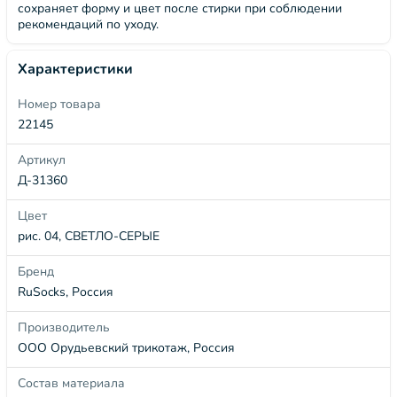
сохраняет форму и цвет после стирки при соблюдении
рекомендаций по уходу.
Характеристики
Номер товара
22145
Артикул
Д-31360
Цвет
рис. 04, СВЕТЛО-СЕРЫЕ
Бренд
RuSocks, Россия
Производитель
ООО Орудьевский трикотаж, Россия
Состав материала