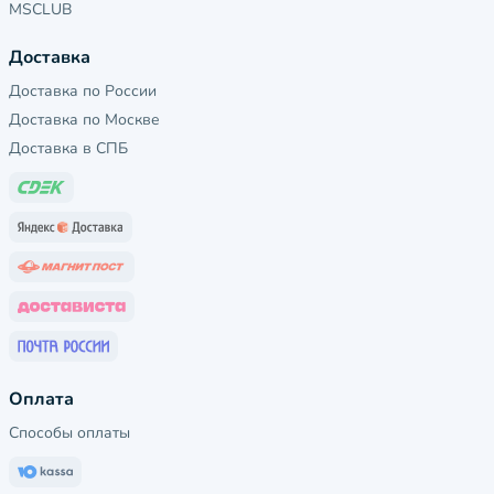
MSCLUB
Доставка
Доставка по России
Доставка по Москве
Доставка в СПБ
Оплата
Способы оплаты