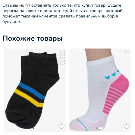
Отзывы могут оставлять только те, кто купил товар. Будьте
первым, закажите и оставьте свой отзыв о товаре, который
поможет тысячам клиентов сделать правильный выбор в
будущем.
Похожие товары
14-16
19-20
16-18
18-20
20-22
22-24