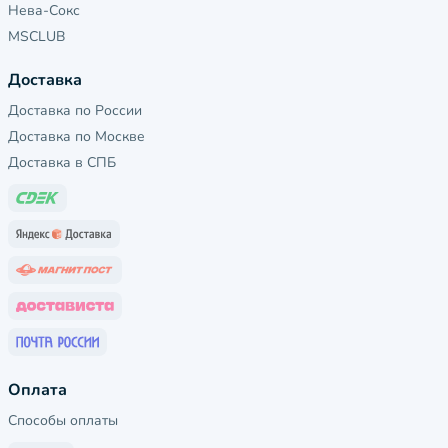
Нева-Сокс
MSCLUB
Доставка
Доставка по России
Доставка по Москве
Доставка в СПБ
Оплата
Способы оплаты