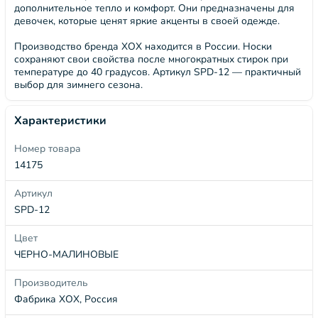
дополнительное тепло и комфорт. Они предназначены для
девочек, которые ценят яркие акценты в своей одежде.
Производство бренда ХОХ находится в России. Носки
сохраняют свои свойства после многократных стирок при
температуре до 40 градусов. Артикул SPD-12 — практичный
выбор для зимнего сезона.
Характеристики
Номер товара
14175
Артикул
SPD-12
Цвет
ЧЕРНО-МАЛИНОВЫЕ
Производитель
Фабрика ХОХ, Россия