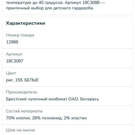
температуре до 40 градусов. Артикул 18С3088 —
практичный выбор для детского гардероба.
Характеристики
Номер товара
12988
Артикул
18С3087
Цвет
рис. 159, БЕЛЫЕ
Производитель
Брестский чулочный комбинат ОАО, Беларусь
Состав материала
70% хлопок, 28% полиамид, 2% эластан
Шов на мыске