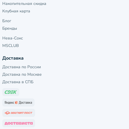
Накопительная скидка
Клубная карта
Блог
Бренды
Нева-Сокс
MSCLUB
Доставка
Доставка по России
Доставка по Москве
Доставка в СПБ