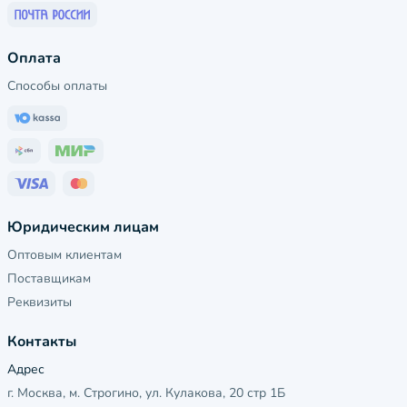
Оплата
Способы оплаты
Юридическим лицам
Оптовым клиентам
Поставщикам
Реквизиты
Контакты
Адрес
г. Москва, м. Строгино, ул. Кулакова, 20 стр 1Б