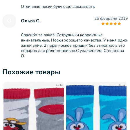
Отличные носки,буду ещё заказывать
25 февраля 2019
О
Ольга С.
Спасибо за заказ. Сотрудники корректные,
внимательные. Носки хорошего качества. У меня одно
замечание. 2 пары носков пришли без этикетки, а это
подарок для родственников.С уважением, Степанова
О
Похожие товары
11-12
11-12