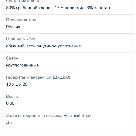
Состав материала
80% гребенной хлопок, 17% полиамид, 3% эластан
Производитель
Россия
Шов на мыске
обычный, есть ощутимое уплотнение
Сезон
круглогодичные
Габариты упаковки, см (ДхШхВ)
10 x 1 x 20
Вес, кг
0.05
Зарегистрирован в системе Честный Знак
Да