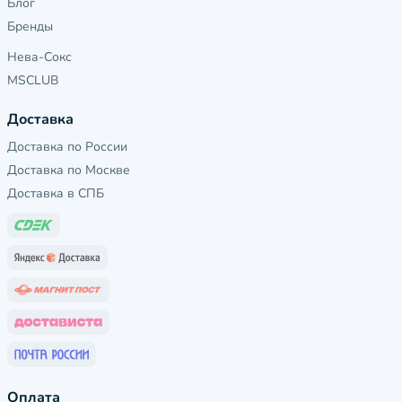
Блог
Бренды
Нева-Сокс
MSCLUB
Доставка
Доставка по России
Доставка по Москве
Доставка в СПБ
Оплата