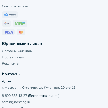
Способы оплаты
Юридическим лицам
Оптовым клиентам
Поставщикам
Реквизиты
Контакты
Адрес
г. Москва, м. Строгино, ул. Кулакова, 20 стр 1Б
8 800 333 13 27
(Бесплатная линия)
admin@nosmag.ru