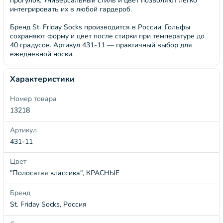
прогулок. Универсальный стиль и цвет позволяют легко
интегрировать их в любой гардероб.
Бренд St. Friday Socks производится в России. Гольфы
сохраняют форму и цвет после стирки при температуре до
40 градусов. Артикул 431-11 — практичный выбор для
ежедневной носки.
Характеристики
Номер товара
13218
Артикул
431-11
Цвет
"Полосатая классика", КРАСНЫЕ
Бренд
St. Friday Socks, Россия