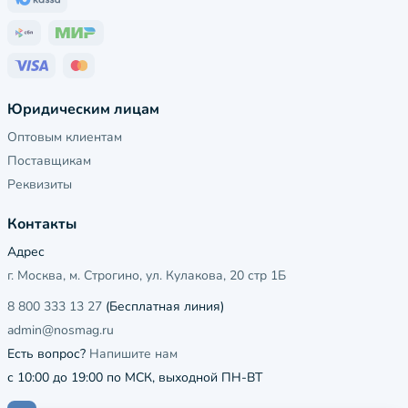
Юридическим лицам
Оптовым клиентам
Поставщикам
Реквизиты
Контакты
Адрес
г. Москва, м. Строгино, ул. Кулакова, 20 стр 1Б
8 800 333 13 27
(Бесплатная линия)
admin@nosmag.ru
Есть вопрос?
Напишите нам
с 10:00 до 19:00 по МСК, выходной ПН-ВТ