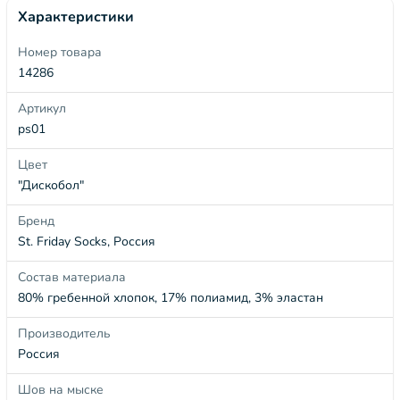
Характеристики
Номер товара
14286
Артикул
ps01
Цвет
"Дискобол"
Бренд
St. Friday Socks, Россия
Состав материала
80% гребенной хлопок, 17% полиамид, 3% эластан
Производитель
Россия
Шов на мыске