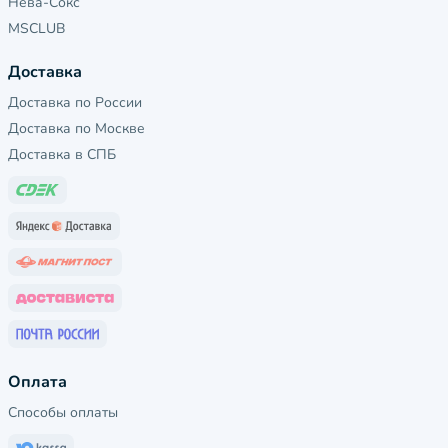
Нева-Сокс
MSCLUB
Доставка
Доставка по России
Доставка по Москве
Доставка в СПБ
Оплата
Способы оплаты