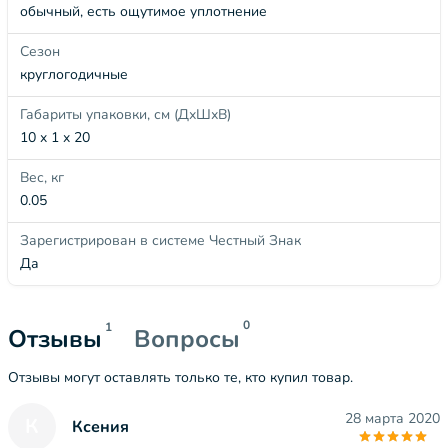
обычный, есть ощутимое уплотнение
Сезон
круглогодичные
Габариты упаковки, см (ДхШхВ)
10 x 1 x 20
Вес, кг
0.05
Зарегистрирован в системе Честный Знак
Да
0
1
Отзывы
Вопросы
Отзывы могут оставлять только те, кто купил товар.
28 марта 2020
К
Ксения