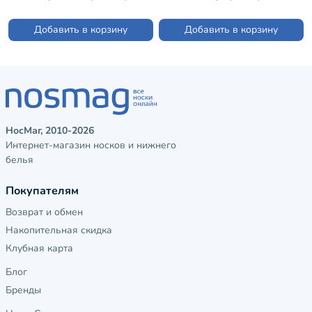
Добавить в корзину
Добавить в корзину
НосМаг, 2010-2026
Интернет-магазин носков и нижнего
белья
Покупателям
Возврат и обмен
Накопительная скидка
Клубная карта
Блог
Бренды