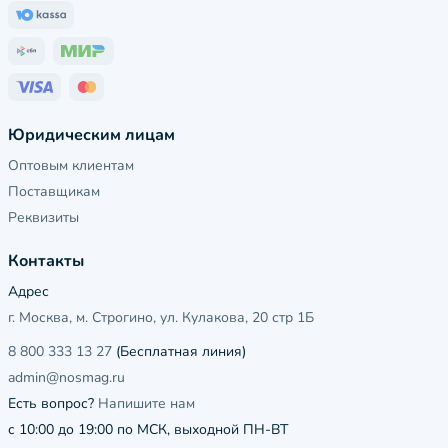
Юридическим лицам
Оптовым клиентам
Поставщикам
Реквизиты
Контакты
Адрес
г. Москва, м. Строгино, ул. Кулакова, 20 стр 1Б
8 800 333 13 27
(Бесплатная линия)
admin@nosmag.ru
Есть вопрос?
Напишите нам
с 10:00 до 19:00 по МСК, выходной ПН-ВТ