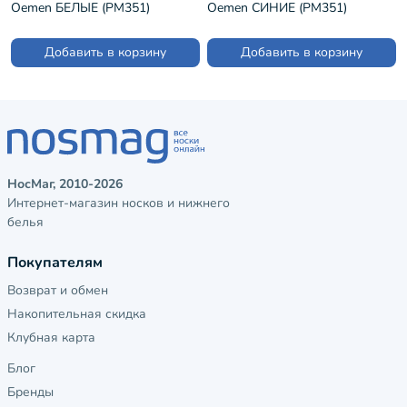
Oemen БЕЛЫЕ (PM351)
Oemen СИНИЕ (PM351)
Добавить в корзину
Добавить в корзину
НосМаг, 2010-2026
Интернет-магазин носков и нижнего
белья
Покупателям
Возврат и обмен
Накопительная скидка
Клубная карта
Блог
Бренды