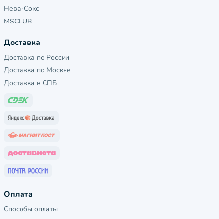
Нева-Сокс
MSCLUB
Доставка
Доставка по России
Доставка по Москве
Доставка в СПБ
Оплата
Способы оплаты