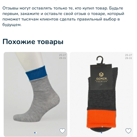
Отзывы могут оставлять только те, кто купил товар. Будьте
первым, закажите и оставьте свой отзыв о товаре, который
поможет тысячам клиентов сделать правильный выбор в
будущем.
Похожие товары
25-27
25-27
29-31
29-31