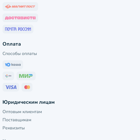
Оплата
Способы оплаты
Юридическим лицам
Оптовым клиентам
Поставщикам
Реквизиты