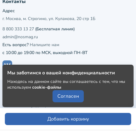
Контакты
Адрес
г. Москва, м. Строгино, ул. Кулакова, 20 стр 1Б
8 800 333 13 27
(Бесплатная линия)
admin@nosmag.ru
Есть вопрос?
Напишите нам
с 10:00 до 19:00 по МСК, выходной ПН-ВТ
Мы заботимся о вашей конфиденциальности
Находясь на данном сайте вы соглашаетесь с тем, что мы
используем
cookie-файлы
Публичная оферта
Согласен
Пользовательское соглашение
Политика конфиденциальности
Добавить корзину