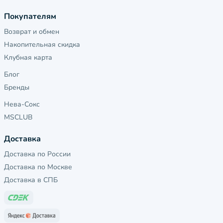
Покупателям
Возврат и обмен
Накопительная скидка
Клубная карта
Блог
Бренды
Нева-Сокс
MSCLUB
Доставка
Доставка по России
Доставка по Москве
Доставка в СПБ