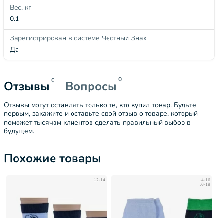
Вес, кг
0.1
Зарегистрирован в системе Честный Знак
Да
0
0
Отзывы
Вопросы
Отзывы могут оставлять только те, кто купил товар. Будьте
первым, закажите и оставьте свой отзыв о товаре, который
поможет тысячам клиентов сделать правильный выбор в
будущем.
Похожие товары
12-14
14-16
16-18