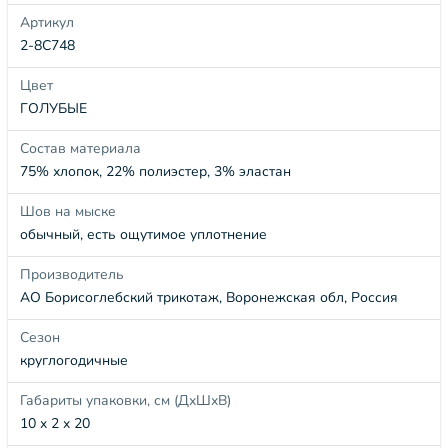
Артикул
2-8С748
Цвет
ГОЛУБЫЕ
Состав материала
75% хлопок, 22% полиэстер, 3% эластан
Шов на мыске
обычный, есть ощутимое уплотнение
Производитель
АО Борисоглебский трикотаж, Воронежская обл, Россия
Сезон
круглогодичные
Габариты упаковки, см (ДхШхВ)
10 x 2 x 20