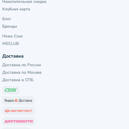
Накопительная скидка
Клубная карта
Блог
Бренды
Нева-Сокс
MSCLUB
Доставка
Доставка по России
Доставка по Москве
Доставка в СПБ