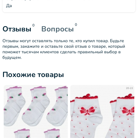
Да
0
0
Отзывы
Вопросы
Отзывы могут оставлять только те, кто купил товар. Будьте
первым, закажите и оставьте свой отзыв о товаре, который
поможет тысячам клиентов сделать правильный выбор в
будущем.
Похожие товары
18-20
20-22