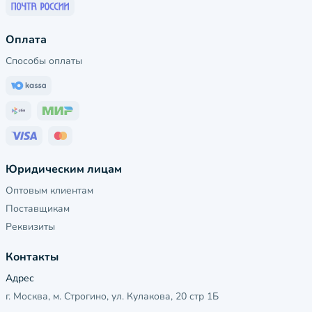
Оплата
Способы оплаты
Юридическим лицам
Оптовым клиентам
Поставщикам
Реквизиты
Контакты
Адрес
г. Москва, м. Строгино, ул. Кулакова, 20 стр 1Б