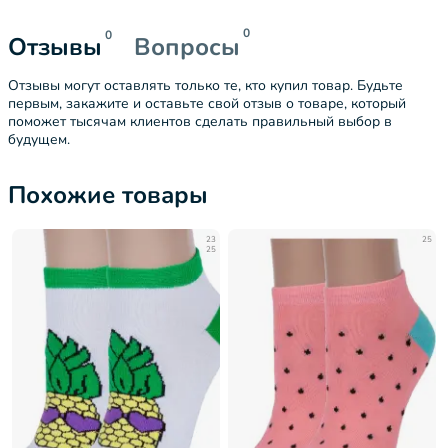
0
0
Отзывы
Вопросы
Отзывы могут оставлять только те, кто купил товар. Будьте
первым, закажите и оставьте свой отзыв о товаре, который
поможет тысячам клиентов сделать правильный выбор в
будущем.
Похожие товары
23
25
25