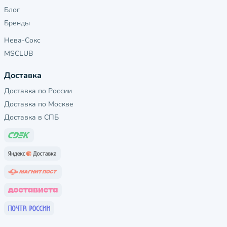
Блог
Бренды
Нева-Сокс
MSCLUB
Доставка
Доставка по России
Доставка по Москве
Доставка в СПБ