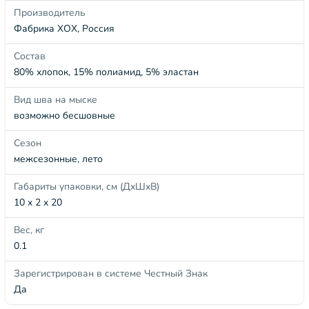
Производитель
Фабрика ХОХ, Россия
Состав
80% хлопок, 15% полиамид, 5% эластан
Вид шва на мыске
возможно бесшовные
Сезон
межсезонные, лето
Габариты упаковки, см (ДхШхВ)
10 x 2 x 20
Вес, кг
0.1
Зарегистрирован в системе Честный Знак
Да