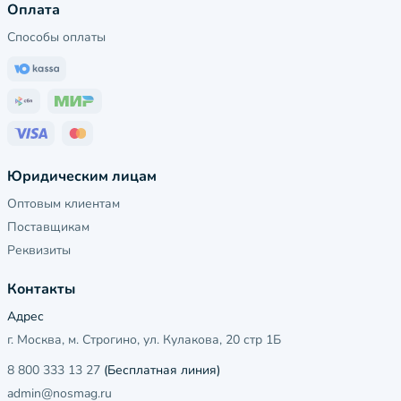
Оплата
Способы оплаты
Юридическим лицам
Оптовым клиентам
Поставщикам
Реквизиты
Контакты
Адрес
г. Москва, м. Строгино, ул. Кулакова, 20 стр 1Б
8 800 333 13 27
(Бесплатная линия)
admin@nosmag.ru