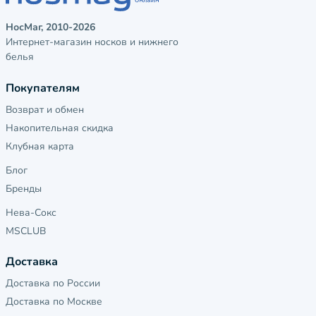
НосМаг, 2010-2026
Интернет-магазин носков и нижнего
белья
Покупателям
Возврат и обмен
Накопительная скидка
Клубная карта
Блог
Бренды
Нева-Сокс
MSCLUB
Доставка
Доставка по России
Доставка по Москве