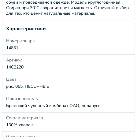
обуви и повседневной одежде. Модель круглогодичная.
Стирка при 30°C сохранит цвет и мягкость. Отличный выбор
для тех, кто ценит натуральные материалы.
Характеристики
Номер товара
14831
Артикул
14С2220
Цвет
рис. 055, ПЕСОЧНЫЕ
Производитель
Брестский чулочный комбинат ОАО, Беларусь
Состав материала
100% хлопок