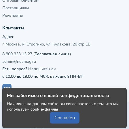
Оптовым клиентам
Поставщикам
Реквизиты
Контакты
Адрес
г. Москва, м. Строгино, ул. Кулакова, 20 стр 1Б
8 800 333 13 27
(Бесплатная линия)
admin@nosmag.ru
Есть вопрос?
Напишите нам
с 10:00 до 19:00 по МСК, выходной ПН-ВТ
Мы заботимся о вашей конфиденциальности
Находясь на данном сайте вы соглашаетесь с тем, что мы
используем
cookie-файлы
Публичная оферта
Согласен
Пользовательское соглашение
Политика конфиденциальности