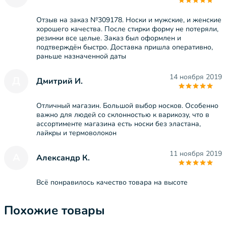
Отзыв на заказ №309178. Носки и мужские, и женские
хорошего качества. После стирки форму не потеряли,
резинки все целые. Заказ был оформлен и
подтверждён быстро. Доставка пришла оперативно,
раньше назначенной даты
14 ноября 2019
Д
Дмитрий И.
Отличный магазин. Большой выбор носков. Особенно
важно для людей со склонностью к варикозу, что в
ассортименте магазина есть носки без эластана,
лайкры и термоволокон
11 ноября 2019
А
Александр К.
Всё понравилось качество товара на высоте
Похожие товары