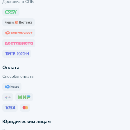
Доставка в СПБ
Оплата
Способы оплаты
Юридическим лицам