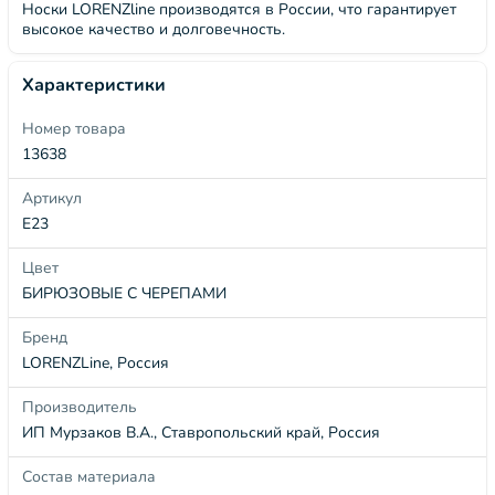
Носки LORENZline производятся в России, что гарантирует
высокое качество и долговечность.
Характеристики
Номер товара
13638
Артикул
Е23
Цвет
БИРЮЗОВЫЕ С ЧЕРЕПАМИ
Бренд
LORENZLine, Россия
Производитель
ИП Мурзаков В.А., Ставропольский край, Россия
Состав материала