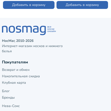
Добавить в корзину
Добавить в корзину
НосМаг, 2010-2026
Интернет-магазин носков и нижнего
белья
Покупателям
Возврат и обмен
Накопительная скидка
Клубная карта
Блог
Бренды
Нева-Сокс