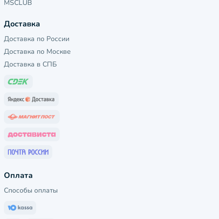
MSCLUB
Доставка
Доставка по России
Доставка по Москве
Доставка в СПБ
Оплата
Способы оплаты