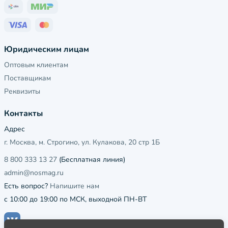
Юридическим лицам
Оптовым клиентам
Поставщикам
Реквизиты
Контакты
Адрес
г. Москва, м. Строгино, ул. Кулакова, 20 стр 1Б
8 800 333 13 27
(Бесплатная линия)
admin@nosmag.ru
Есть вопрос?
Напишите нам
с 10:00 до 19:00 по МСК, выходной ПН-ВТ