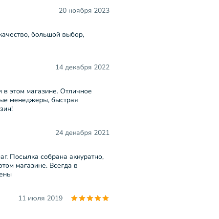
20 ноября 2023
качество, большой выбор,
14 декабря 2022
и в этом магазине. Отличное
ные менеджеры, быстрая
зин!
24 декабря 2021
г. Посылка собрана аккуратно,
этом магазине. Всегда в
цены
11 июля 2019