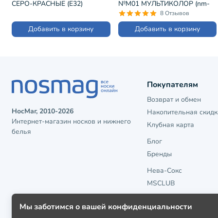
СЕРО-КРАСНЫЕ (Е32)
№М01 МУЛЬТИКОЛОР (nm-
44)
8 Отзывов
Добавить в корзину
Добавить в корзину
Покупателям
Возврат и обмен
НосМаг, 2010-2026
Накопительная скидк
Интернет-магазин носков и нижнего
Клубная карта
белья
Блог
Бренды
Нева-Сокс
MSCLUB
Мы заботимся о вашей конфиденциальности