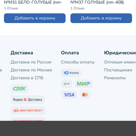
№М31 БЕЛО-ГОЛУБЫЕ (nm-
№М37 ГОЛУБЫЕ (nm-408)
339)
1 Отзыв
1 Отзыв
Добавить в корзину
Добавить в корзину
Доставка
Оплата
Юридически
Доставка по России
Способы оплаты
Оптовым клиен
а
Доставка по Москве
Поставщикам
Доставка в СПБ
Реквизиты