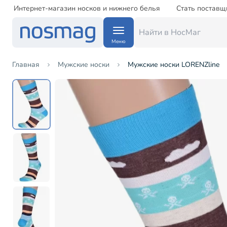
Интернет-магазин носков и нижнего белья
Стать поставщ
Меню
Главная
Мужские носки
Мужские носки LORENZline