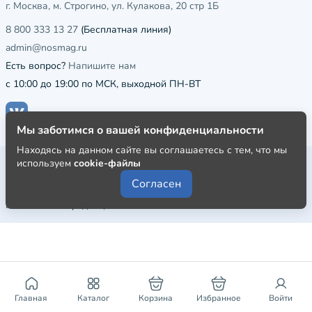
г. Москва, м. Строгино, ул. Кулакова, 20 стр 1Б
8 800 333 13 27
(Бесплатная линия)
admin@nosmag.ru
Есть вопрос?
Напишите нам
с 10:00 до 19:00 по МСК, выходной ПН-ВТ
Мы заботимся о вашей конфиденциальности
Находясь на данном сайте вы соглашаетесь с тем, что мы
Публичная оферта
используем
cookie-файлы
Согласен
Пользовательское соглашение
Политика конфиденциальности
Главная
Каталог
Корзина
Избранное
Войти