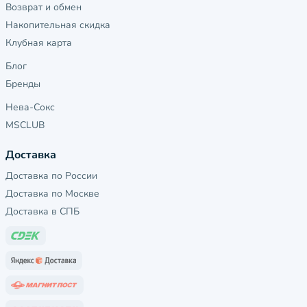
Возврат и обмен
Накопительная скидка
Клубная карта
Блог
Бренды
Нева-Сокс
MSCLUB
Доставка
Доставка по России
Доставка по Москве
Доставка в СПБ