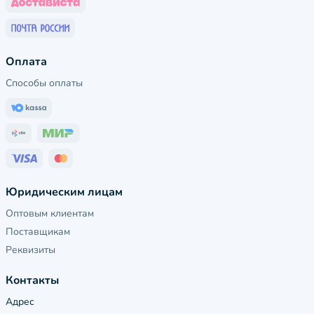
Оплата
Способы оплаты
Юридическим лицам
Оптовым клиентам
Поставщикам
Реквизиты
Контакты
Адрес