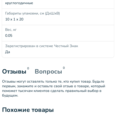
круглогодичные
Габариты упаковки, см (ДхШхВ)
10 x 1 x 20
Вес, кг
0.05
Зарегистрирован в системе Честный Знак
Да
0
0
Отзывы
Вопросы
Отзывы могут оставлять только те, кто купил товар. Будьте
первым, закажите и оставьте свой отзыв о товаре, который
поможет тысячам клиентов сделать правильный выбор в
будущем.
Похожие товары