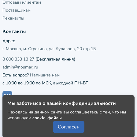
Оптовым клиентам
Поставщикам
Реквизиты
Контакты
Адрес
г. Москва, м. Строгино, ул. Кулакова, 20 стр 1Б
8 800 333 13 27
(Бесплатная линия)
admin@nosmag.ru
Есть вопрос?
Напишите нам
с 10:00 до 19:00 по МСК, выходной ПН-ВТ
Мы заботимся о вашей конфиденциальности
Находясь на данном сайте вы соглашаетесь с тем, что мы
используем
cookie-файлы
Публичная оферта
Согласен
Пользовательское соглашение
Политика конфиденциальности