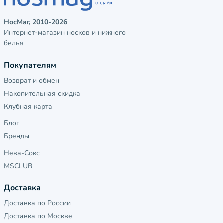
НосМаг, 2010-2026
Интернет-магазин носков и нижнего
белья
Покупателям
Возврат и обмен
Накопительная скидка
Клубная карта
Блог
Бренды
Нева-Сокс
MSCLUB
Доставка
Доставка по России
Доставка по Москве