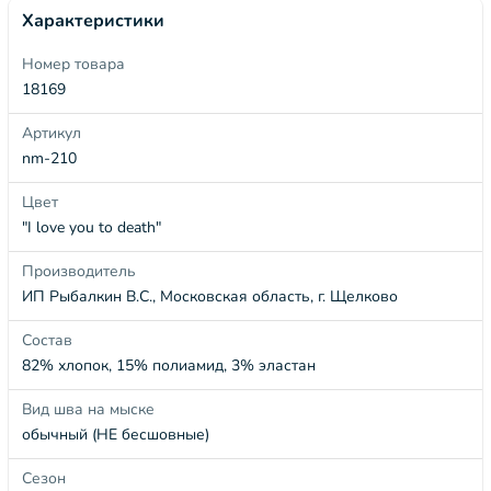
Характеристики
Номер товара
18169
Артикул
nm-210
Цвет
"I love you to death"
Производитель
ИП Рыбалкин В.С., Московская область, г. Щелково
Состав
82% хлопок, 15% полиамид, 3% эластан
Вид шва на мыске
обычный (НЕ бесшовные)
Сезон