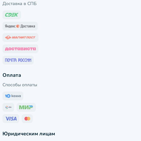
Доставка в СПБ
Оплата
Способы оплаты
Юридическим лицам